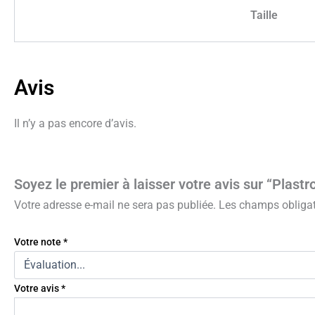
Taille
Avis
Il n’y a pas encore d’avis.
Soyez le premier à laisser votre avis sur “Plast
Votre adresse e-mail ne sera pas publiée.
Les champs obligat
Votre note
*
Votre avis
*