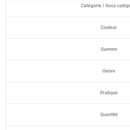
Catégorie / Sous catég
Couleur
Gamme
Genre
Pratique
Quantité