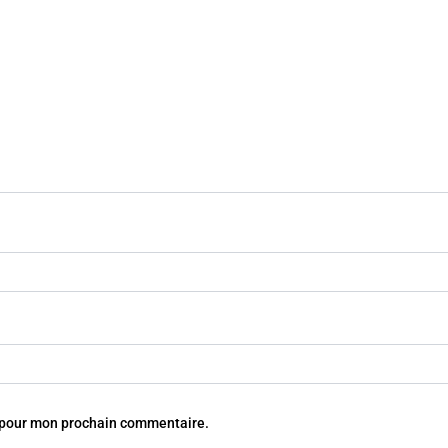
r pour mon prochain commentaire.