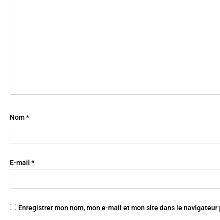
Nom
*
E-mail
*
Enregistrer mon nom, mon e-mail et mon site dans le navigateu