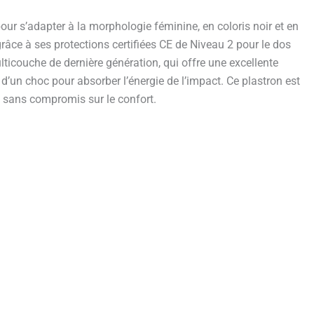
ur s’adapter à la morphologie féminine, en coloris noir et en
âce à ses protections certifiées CE de Niveau 2 pour le dos
lticouche de dernière génération, qui offre une excellente
d’un choc pour absorber l’énergie de l’impact. Ce plastron est
ue sans compromis sur le confort.