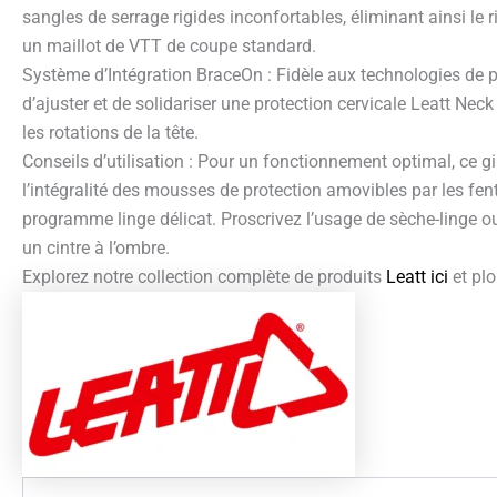
sangles de serrage rigides inconfortables, éliminant ainsi le r
un maillot de VTT de coupe standard.
Système d’Intégration BraceOn : Fidèle aux technologies de p
d’ajuster et de solidariser une protection cervicale Leatt Neck
les rotations de la tête.
Conseils d’utilisation : Pour un fonctionnement optimal, ce gi
l’intégralité des mousses de protection amovibles par les fen
programme linge délicat. Proscrivez l’usage de sèche-linge ou
un cintre à l’ombre.
Explorez notre collection complète de produits
Leatt ici
et plo