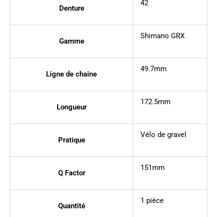
42
Denture
Shimano GRX
Gamme
49.7mm
Ligne de chaine
172.5mm
Longueur
Vélo de gravel
Pratique
151mm
Q Factor
1 pièce
Quantité