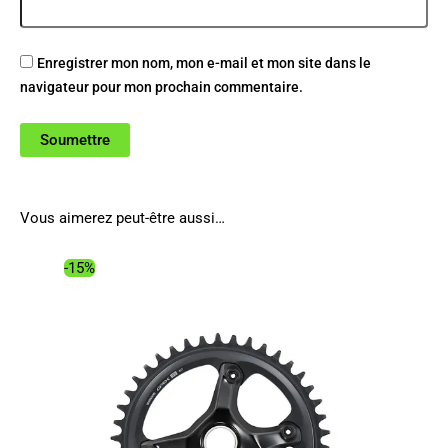
Enregistrer mon nom, mon e-mail et mon site dans le
navigateur pour mon prochain commentaire.
Vous aimerez peut-être aussi…
-15%