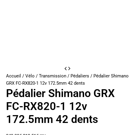
Accueil
/
Vélo
/
Transmission
/
Pédaliers
/ Pédalier Shimano
GRX FC-RX820-1 12v 172.5mm 42 dents
Pédalier Shimano GRX
FC-RX820-1 12v
172.5mm 42 dents