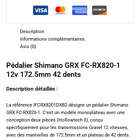
Description
Informations complémentaires
Avis (0)
Pédalier Shimano GRX FC-RX820-1
12v 172.5mm 42 dents
Description détaillée :
La référence IFCRX8201DXB2 désigne un pédalier Shimano
GRX FC-RX820-1. C’est un modèle monoplateau avec une
conception deux pièces (Hollowtech II), conçu
spécifiquement pour les transmissions Gravel 12 vitesses,
avec des manivelles de 172.5mm et un plateau de 42 dents.