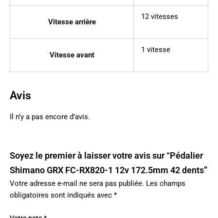
12 vitesses
Vitesse arrière
1 vitesse
Vitesse avant
Avis
Il n’y a pas encore d’avis.
Soyez le premier à laisser votre avis sur “Pédalier
Shimano GRX FC-RX820-1 12v 172.5mm 42 dents”
Votre adresse e-mail ne sera pas publiée.
Les champs
obligatoires sont indiqués avec
*