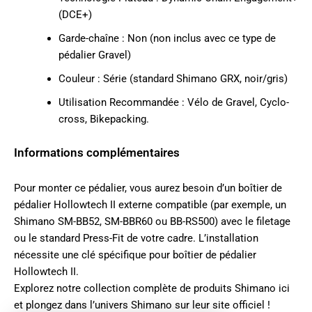
(DCE+)
Garde-chaîne : Non (non inclus avec ce type de
pédalier Gravel)
Couleur : Série (standard Shimano GRX, noir/gris)
Utilisation Recommandée : Vélo de Gravel, Cyclo-
cross, Bikepacking.
Informations complémentaires
Pour monter ce pédalier, vous aurez besoin d’un boîtier de
pédalier Hollowtech II externe compatible (par exemple, un
Shimano SM-BB52, SM-BBR60 ou BB-RS500) avec le filetage
ou le standard Press-Fit de votre cadre. L’installation
nécessite une clé spécifique pour boîtier de pédalier
Hollowtech II.
Explorez notre collection complète de produits
Shimano ici
et plongez dans l’univers
Shimano sur leur site officiel
!