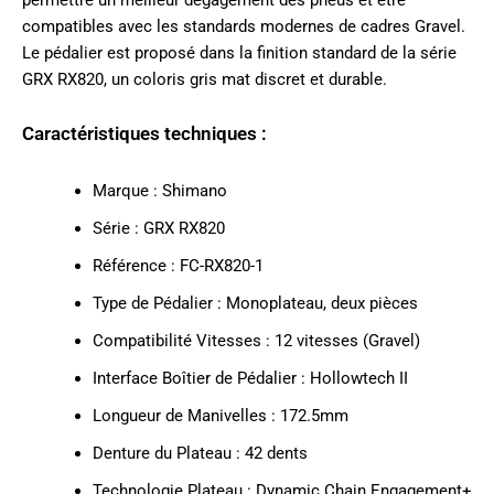
compatibles avec les standards modernes de cadres Gravel.
Le pédalier est proposé dans la finition standard de la série
GRX RX820, un coloris gris mat discret et durable.
Caractéristiques techniques :
Marque : Shimano
Série : GRX RX820
Référence : FC-RX820-1
Type de Pédalier : Monoplateau, deux pièces
Compatibilité Vitesses : 12 vitesses (Gravel)
Interface Boîtier de Pédalier : Hollowtech II
Longueur de Manivelles : 172.5mm
Denture du Plateau : 42 dents
Technologie Plateau : Dynamic Chain Engagement+