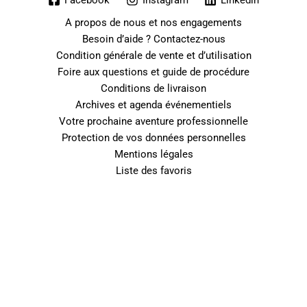
Facebook
Instagram
Linkedin
A propos de nous et nos engagements
Besoin d’aide ? Contactez-nous
Condition générale de vente et d’utilisation
Foire aux questions et guide de procédure
Conditions de livraison
Archives et agenda événementiels
Votre prochaine aventure professionnelle
Protection de vos données personnelles
Mentions légales
Liste des favoris
0
Fermer le panier