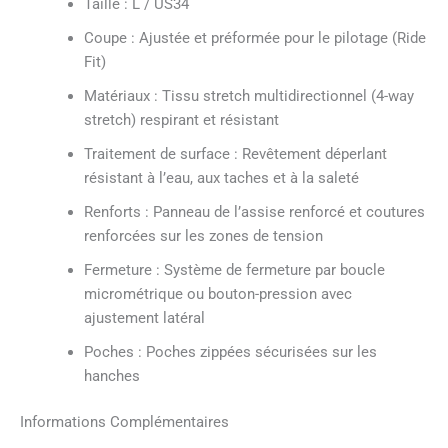
Taille : L / US34
Coupe : Ajustée et préformée pour le pilotage (Ride
Fit)
Matériaux : Tissu stretch multidirectionnel (4-way
stretch) respirant et résistant
Traitement de surface : Revêtement déperlant
résistant à l’eau, aux taches et à la saleté
Renforts : Panneau de l’assise renforcé et coutures
renforcées sur les zones de tension
Fermeture : Système de fermeture par boucle
micrométrique ou bouton-pression avec
ajustement latéral
Poches : Poches zippées sécurisées sur les
hanches
Informations Complémentaires