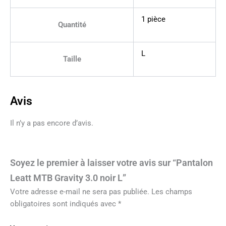
1 pièce
Quantité
L
Taille
Avis
Il n’y a pas encore d’avis.
Soyez le premier à laisser votre avis sur “Pantalon
Leatt MTB Gravity 3.0 noir L”
Votre adresse e-mail ne sera pas publiée.
Les champs
obligatoires sont indiqués avec
*