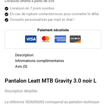
Livraison offerte à partir de 50€
Livraison en 7 jours ouvrées
En cas de rupture contactez-nous pour connaitre le délai
Conseils personnalisés par mail et chat !
Paiement sécurisée
Description
Informations complémentaires
Avis (0)
Pantalon Leatt MTB Gravity 3.0 noir L
Description détaillée
La référence 5026056353 correspond au pantalon technique