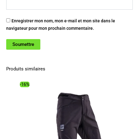
Enregistrer mon nom, mon e-mail et mon site dans le
navigateur pour mon prochain commentaire.
Produits similaires
-16%