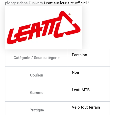
plongez dans l’univers
Leatt sur leur site officiel
!
Pantalon
Catégorie / Sous catégorie
Noir
Couleur
Leatt MTB
Gamme
Vélo tout terrain
Pratique