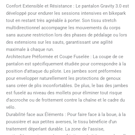
Confort Extensible et Résistance : Le pantalon Gravity 3.0 est
développé pour endurer les sessions intensives en bikepark
tout en restant très agréable à porter. Son tissu stretch
multidirectionnel accompagne les mouvements du corps
sans aucune restriction lors des phases de pédalage ou lors
des extensions sur les sauts, garantissant une agilité
maximale à chaque run.
Architecture Préformée et Coupe Fuselée : La coupe de ce
pantalon est spécifiquement étudiée pour correspondre à la
position d’attaque du pilote. Les jambes sont préformées
pour envelopper naturellement les protections de genoux
sans créer de plis inconfortables. De plus, le bas des jambes
est fuselé au niveau des mollets pour éliminer tout risque
d’accroche ou de frottement contre la chaîne et le cadre du
vélo.
Durabilité face aux Éléments : Pour faire face à la boue, à la
poussière et aux petites averses, le tissu bénéficie d’un
traitement déperlant durable. La zone de l’assise,