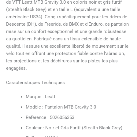
de VTT Leatt MTB Gravity 3.0 en coloris noir et gris furtif
(Stealth Black Grey) et en taille L (équivalent à une taille
américaine US34). Conçu spécifiquement pour les riders de
Descente (DH), de Freeride, de BMX et d’Enduro, ce pantalon
mise sur un confort exceptionnel et une grande robustesse
au quotidien. Fabriqué dans un tissu extensible de haute
qualité, il assure une excellente liberté de mouvement sur le
vélo tout en offrant une protection fiable contre l’abrasion,
les projections et les déchirures sur les pistes les plus
engagées.
Caractéristiques Techniques
Marque : Leatt
Modèle : Pantalon MTB Gravity 3.0
Référence : 5026056353
Couleur : Noir et Gris Furtif (Stealth Black Grey)