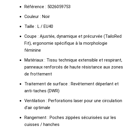
Référence : 5026059753
Couleur : Noir
Taille : L / EU40
Coupe : Ajustée, dynamique et précurvée (TailoRed
Fit), ergonomie spécifique à la morphologie
féminine
Matériaux : Tissu technique extensible et respirant,
panneaux renforcés de haute résistance aux zones
de frottement
Traitement de surface : Revêtement déperlant et
anti-taches (DWR)
Ventilation : Perforations laser pour une circulation
d’air optimale
Rangement : Poches zippées sécurisées sur les
cuisses / hanches