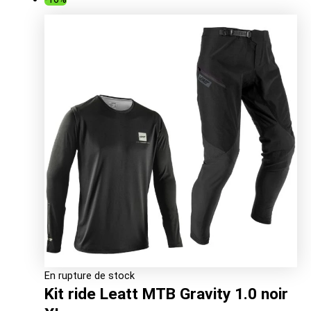
En rupture de stock
Kit ride Leatt MTB Gravity 1.0 noir