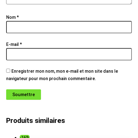
Nom
*
E-mail
*
Enregistrer mon nom, mon e-mail et mon site dans le
navigateur pour mon prochain commentaire.
Produits similaires
-16%