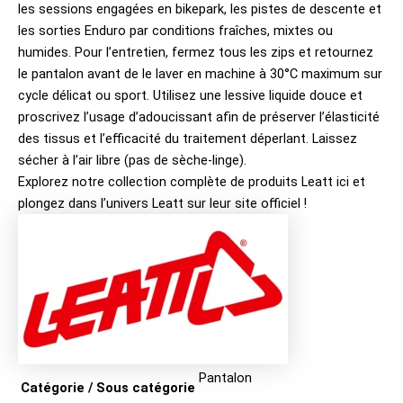
les sessions engagées en bikepark, les pistes de descente et
les sorties Enduro par conditions fraîches, mixtes ou
humides. Pour l’entretien, fermez tous les zips et retournez
le pantalon avant de le laver en machine à 30°C maximum sur
cycle délicat ou sport. Utilisez une lessive liquide douce et
proscrivez l’usage d’adoucissant afin de préserver l’élasticité
des tissus et l’efficacité du traitement déperlant. Laissez
sécher à l’air libre (pas de sèche-linge).
Explorez notre collection complète de produits
Leatt ici
et
plongez dans l’univers
Leatt sur leur site officiel
!
Pantalon
Catégorie / Sous catégorie