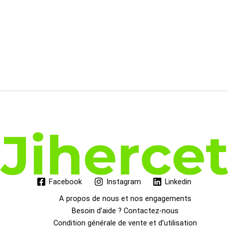
139.00€.
113.71€.
Facebook
Instagram
Linkedin
A propos de nous et nos engagements
Besoin d’aide ? Contactez-nous
Condition générale de vente et d’utilisation