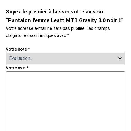
Soyez le premier à laisser votre avis sur
“Pantalon femme Leatt MTB Gravity 3.0 noir L”
Votre adresse e-mail ne sera pas publiée.
Les champs
obligatoires sont indiqués avec
*
Votre note
*
Votre avis
*