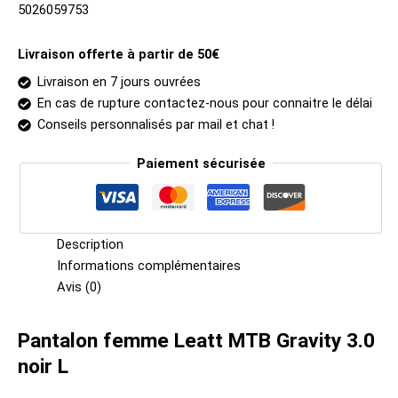
5026059753
Livraison offerte à partir de 50€
Livraison en 7 jours ouvrées
En cas de rupture contactez-nous pour connaitre le délai
Conseils personnalisés par mail et chat !
Paiement sécurisée
Description
Informations complémentaires
Avis (0)
Pantalon femme Leatt MTB Gravity 3.0
noir L