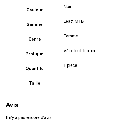
Noir
Couleur
Leatt MTB
Gamme
Femme
Genre
Vélo tout terrain
Pratique
1 pièce
Quantité
L
Taille
Avis
Il n’y a pas encore d’avis.