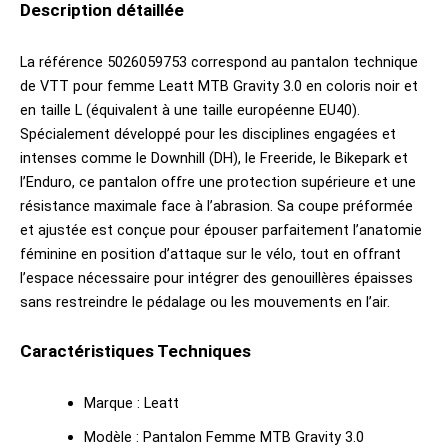
Description détaillée
La référence 5026059753 correspond au pantalon technique
de VTT pour femme Leatt MTB Gravity 3.0 en coloris noir et
en taille L (équivalent à une taille européenne EU40).
Spécialement développé pour les disciplines engagées et
intenses comme le Downhill (DH), le Freeride, le Bikepark et
l’Enduro, ce pantalon offre une protection supérieure et une
résistance maximale face à l’abrasion. Sa coupe préformée
et ajustée est conçue pour épouser parfaitement l’anatomie
féminine en position d’attaque sur le vélo, tout en offrant
l’espace nécessaire pour intégrer des genouillères épaisses
sans restreindre le pédalage ou les mouvements en l’air.
Caractéristiques Techniques
Marque : Leatt
Modèle : Pantalon Femme MTB Gravity 3.0