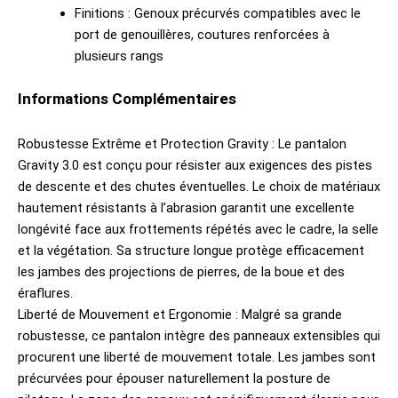
Finitions : Genoux précurvés compatibles avec le
port de genouillères, coutures renforcées à
plusieurs rangs
Informations Complémentaires
Robustesse Extrême et Protection Gravity : Le pantalon
Gravity 3.0 est conçu pour résister aux exigences des pistes
de descente et des chutes éventuelles. Le choix de matériaux
hautement résistants à l’abrasion garantit une excellente
longévité face aux frottements répétés avec le cadre, la selle
et la végétation. Sa structure longue protège efficacement
les jambes des projections de pierres, de la boue et des
éraflures.
Liberté de Mouvement et Ergonomie : Malgré sa grande
robustesse, ce pantalon intègre des panneaux extensibles qui
procurent une liberté de mouvement totale. Les jambes sont
précurvées pour épouser naturellement la posture de