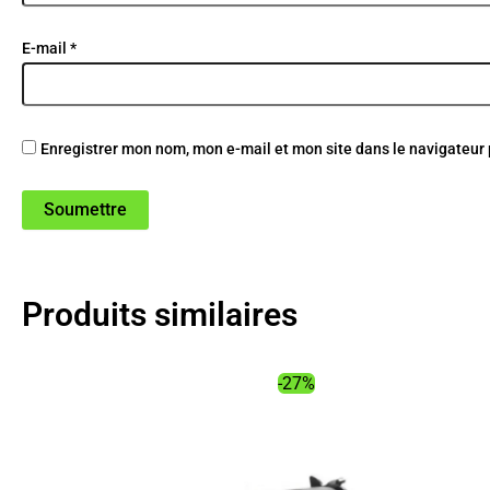
E-mail
*
Enregistrer mon nom, mon e-mail et mon site dans le navigateu
Produits similaires
-27%