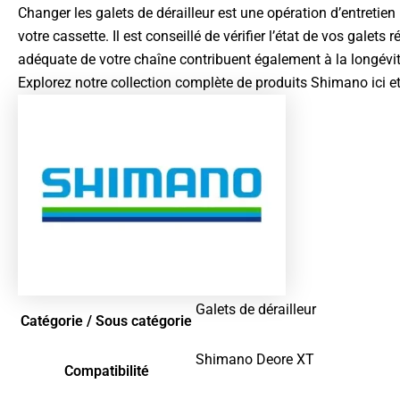
Changer les galets de dérailleur est une opération d’entretien
votre cassette. Il est conseillé de vérifier l’état de vos gale
adéquate de votre chaîne contribuent également à la longév
Explorez notre collection complète de produits
Shimano ici
et
Galets de dérailleur
Catégorie / Sous catégorie
Shimano Deore XT
Compatibilité