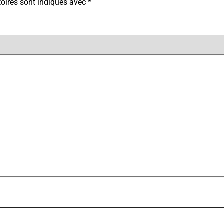
oires sont indiqués avec
*