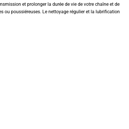
ansmission et prolonger la durée de vie de votre chaîne et de
es ou poussiéreuses. Le nettoyage régulier et la lubrification