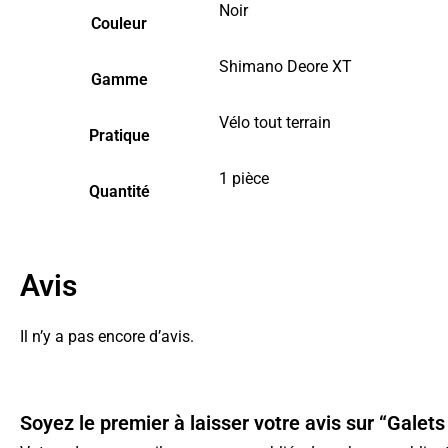
Noir
Couleur
Shimano Deore XT
Gamme
Vélo tout terrain
Pratique
1 pièce
Quantité
Avis
Il n’y a pas encore d’avis.
Soyez le premier à laisser votre avis sur “Gale