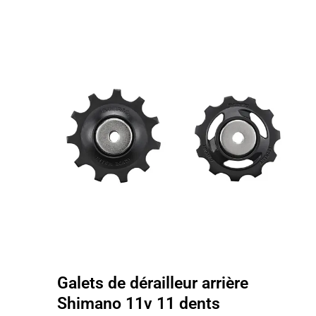
Galets de dérailleur arrière
Shimano 11v 11 dents