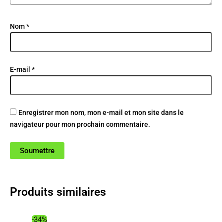
Nom
*
E-mail
*
Enregistrer mon nom, mon e-mail et mon site dans le
navigateur pour mon prochain commentaire.
Produits similaires
-34%