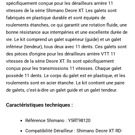
spécifiquement conçue pour les dérailleurs arrière 11
vitesses de la série Shimano Deore XT. Les galets sont
fabriqués en plastique durable et sont équipés de
roulements étanches, ce qui garantit une rotation fluide, une
bonne résistance aux intempéries et une excellente durée de
vie. Le kit comprend un galet supérieur (guide) et un galet
inférieur (tendeur), tous deux avec 11 dents. Ces galets sont
des pièces d’origine pour les dérailleurs arrière VTT 11
vitesses de la série Deore XT. Ils sont spécifiquement
conçus pour les transmissions 11 vitesses. Chaque galet
possède 11 dents. Le corps du galet est en plastique, et les
roulements sont en acier étanche. Le kit contient une paire
de galets, c’est-à-dire un galet guide et un galet tendeur.
Caractéristiques techniques :
Référence Shimano : Y5RT98120
Compatibilité Dérailleur : Shimano Deore XT RD-