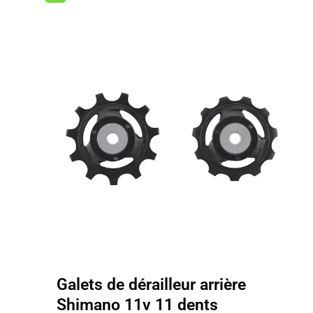
Galets de dérailleur arrière
Shimano 11v 11 dents