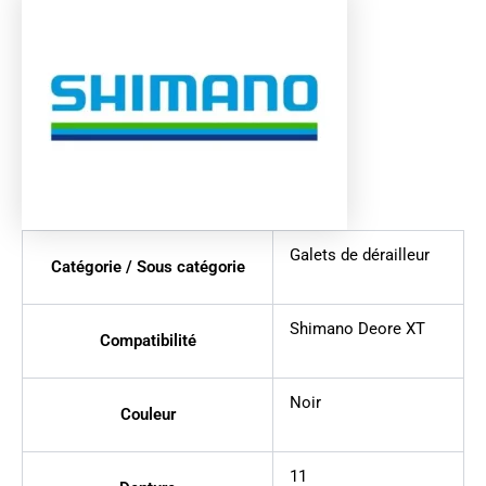
Galets de dérailleur
Catégorie / Sous catégorie
Shimano Deore XT
Compatibilité
Noir
Couleur
11