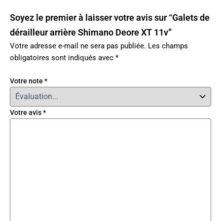
Soyez le premier à laisser votre avis sur “Galets de
dérailleur arrière Shimano Deore XT 11v”
Votre adresse e-mail ne sera pas publiée.
Les champs
obligatoires sont indiqués avec
*
Votre note
*
Votre avis
*