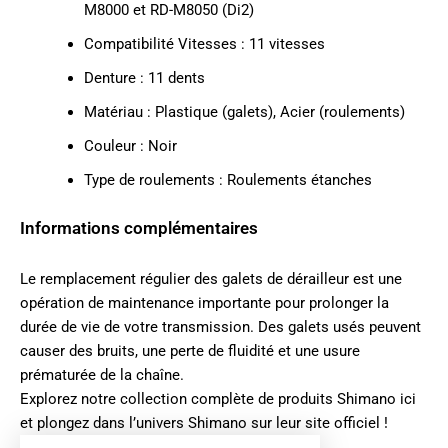
M8000 et RD-M8050 (Di2)
Compatibilité Vitesses : 11 vitesses
Denture : 11 dents
Matériau : Plastique (galets), Acier (roulements)
Couleur : Noir
Type de roulements : Roulements étanches
Informations complémentaires
Le remplacement régulier des galets de dérailleur est une
opération de maintenance importante pour prolonger la
durée de vie de votre transmission. Des galets usés peuvent
causer des bruits, une perte de fluidité et une usure
prématurée de la chaîne.
Explorez notre collection complète de produits
Shimano ici
et plongez dans l’univers
Shimano sur leur site officiel
!