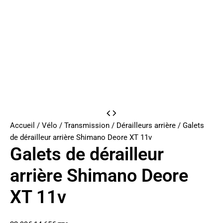
Accueil
/
Vélo
/
Transmission
/
Dérailleurs arrière
/ Galets
de dérailleur arrière Shimano Deore XT 11v
Galets de dérailleur
arrière Shimano Deore
XT 11v