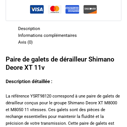
Description
Informations complémentaires
Avis (0)
Paire de galets de dérailleur Shimano
Deore XT 11v
Description détaillée :
La référence Y5RT98120 correspond à une paire de galets de
dérailleur conçus pour le groupe Shimano Deore XT M8000
et M8050 11 vitesses. Ces galets sont des pièces de
rechange essentielles pour maintenir la fluidité et la
précision de votre transmission. Cette paire de galets est