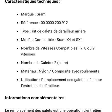
Caractéristiques techniques :
Marque : Sram
Référence : 00.0000.200.912
Type : Kit de galets de dérailleur arrière
Modèle Compatible : Sram X4 et SX4
Nombre de Vitesses Compatibles : 7, 8 ou 9
vitesses
Nombre de Galets : 2 (paire)
Matériau : Nylon / Composite avec roulements
Utilisation : Remplacement des galets usés pour
l’entretien du dérailleur.
Informations complémentaires
Le remplacement des galets est une opération d’entretien