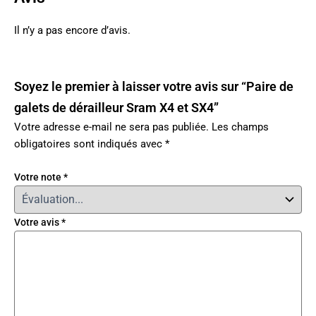
Il n’y a pas encore d’avis.
Soyez le premier à laisser votre avis sur “Paire de
galets de dérailleur Sram X4 et SX4”
Votre adresse e-mail ne sera pas publiée.
Les champs
obligatoires sont indiqués avec
*
Votre note
*
Votre avis
*