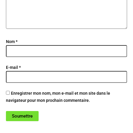
Nom
*
E-mail
*
Enregistrer mon nom, mon e-mail et mon site dans le
navigateur pour mon prochain commentaire.