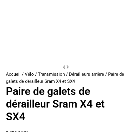
Accueil
/
Vélo
/
Transmission
/
Dérailleurs arrière
/ Paire de
galets de dérailleur Sram X4 et SX4
Paire de galets de
dérailleur Sram X4 et
SX4