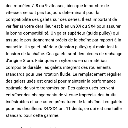
des modèles 7, 8 ou 9 vitesses, bien que le nombre de
vitesses ne soit pas toujours déterminant pour la
compatibilité des galets sur ces séries. Il est important de
vérifier si votre dérailleur est bien un X4 ou SX4 pour assurer
la bonne compatibilité. Un galet supérieur (guide pulley) qui
assure le positionnement précis de la chaîne par rapport à la
cassette. Un galet inférieur (tension pulley) qui maintient la
tension de la chaîne. Ces galets sont des pièces de rechange
d’origine Sram. Fabriqués en nylon ou en un matériau
composite durable, les galets intègrent des roulements
standards pour une rotation fluide. Le remplacement régulier
des galets usés est crucial pour maintenir la performance
optimale de votre transmission. Des galets usés peuvent
entraîner des changements de vitesse imprécis, des bruits
indésirables et une usure prématurée de la chaîne. Les galets
pour les dérailleurs X4/SX4 ont 11 dents, ce qui est une taille
standard pour cette gamme.