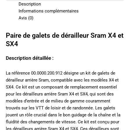
Description
Informations complémentaires
Avis (0)
Paire de galets de dérailleur Sram X4 et
SX4
Description détaillée :
La référence 00.0000.200.912 désigne un kit de galets de
dérailleur arrière Sram, compatible avec les modèles X4 et
SX4. Ce kit est un composant de remplacement essentiel
pour les dérailleurs arrière Sram X4 et SX4, qui sont des
modèles d’entrée et de milieu de gamme couramment
trouvés sur les VTT de loisir et de randonnée. Les galets
jouent un rôle crucial dans le bon guidage de la chaîne et la
fluidité des changements de vitesse. Ce kit est conçu pour
les dérailleurs arrière Sram X4 et SX4. Ces dérailleurs sont