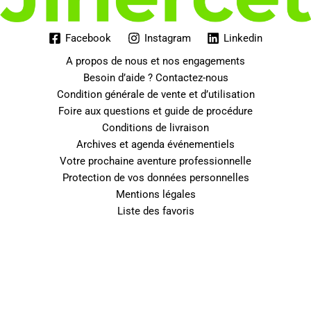
Facebook
Instagram
Linkedin
A propos de nous et nos engagements
Besoin d’aide ? Contactez-nous
Condition générale de vente et d’utilisation
Foire aux questions et guide de procédure
Conditions de livraison
Archives et agenda événementiels
Votre prochaine aventure professionnelle
Protection de vos données personnelles
Mentions légales
Liste des favoris
0