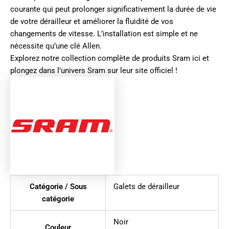
courante qui peut prolonger significativement la durée de vie
de votre dérailleur et améliorer la fluidité de vos
changements de vitesse. L’installation est simple et ne
nécessite qu’une clé Allen.
Explorez notre collection complète de produits
Sram ici
et
plongez dans l’univers
Sram sur leur site officiel
!
Catégorie / Sous
Galets de dérailleur
catégorie
Noir
Couleur