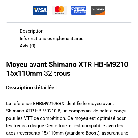
Description
Informations complémentaires
Avis (0)
Moyeu avant Shimano XTR HB-M9210
15x110mm 32 trous
Description détaillée :
La référence EHBM9210BBX identifie le moyeu avant
Shimano XTR HB-M9210-B, un composant de pointe conçu
pour les VTT de compétition. Ce moyeu est optimisé pour
les freins à disque Centerlock et est compatible avec les
axes traversants 15x110mm (standard Boost), assurant une