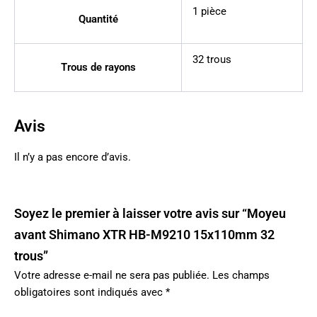
1 pièce
Quantité
32 trous
Trous de rayons
Avis
Il n’y a pas encore d’avis.
Soyez le premier à laisser votre avis sur “Moyeu
avant Shimano XTR HB-M9210 15x110mm 32
trous”
Votre adresse e-mail ne sera pas publiée.
Les champs
obligatoires sont indiqués avec
*