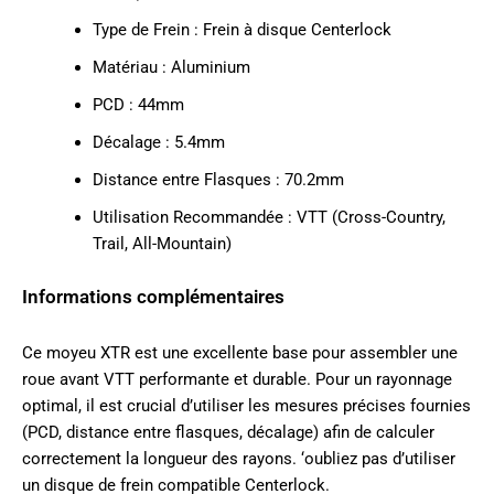
Type de Frein : Frein à disque Centerlock
Matériau : Aluminium
PCD : 44mm
Décalage : 5.4mm
Distance entre Flasques : 70.2mm
Utilisation Recommandée : VTT (Cross-Country,
Trail, All-Mountain)
Informations complémentaires
Ce moyeu XTR est une excellente base pour assembler une
roue avant VTT performante et durable. Pour un rayonnage
optimal, il est crucial d’utiliser les mesures précises fournies
(PCD, distance entre flasques, décalage) afin de calculer
correctement la longueur des rayons. ‘oubliez pas d’utiliser
un disque de frein compatible Centerlock.