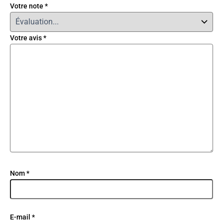
Votre note
*
Votre avis
*
Nom
*
E-mail
*