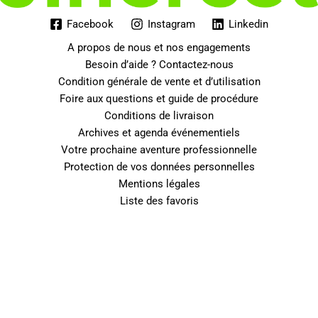
Facebook
Instagram
Linkedin
A propos de nous et nos engagements
Besoin d’aide ? Contactez-nous
Condition générale de vente et d’utilisation
Foire aux questions et guide de procédure
Conditions de livraison
Archives et agenda événementiels
Votre prochaine aventure professionnelle
Protection de vos données personnelles
Mentions légales
Liste des favoris
0