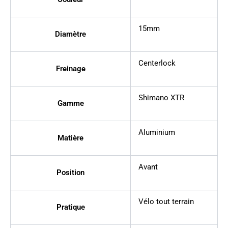
15mm
Diamètre
Centerlock
Freinage
Shimano XTR
Gamme
Aluminium
Matière
Avant
Position
Vélo tout terrain
Pratique