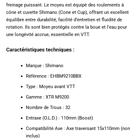
freinage puissant. Le moyeu est équipé des roulements à
cône et cuvette Shimano (Cone et Cup), offrant un excellent
équilibre entre durabilité, facilité d’entretien et fluidité de
rotation. Ils sont bien protégés contre la boue et l’eau pour
une longévité accrue, essentielle en VTT.
Caractéristiques techniques :
Marque : Shimano
Référence : EHBM9210BBX
Type : Moyeu avant VTT
Gamme : XTR M9200
Nombre de Trous : 32
Entraxe (O.L.D.) : 110mm (Boost)
Compatibilité Axe : Axe traversant 15x110mm (non
inclus)