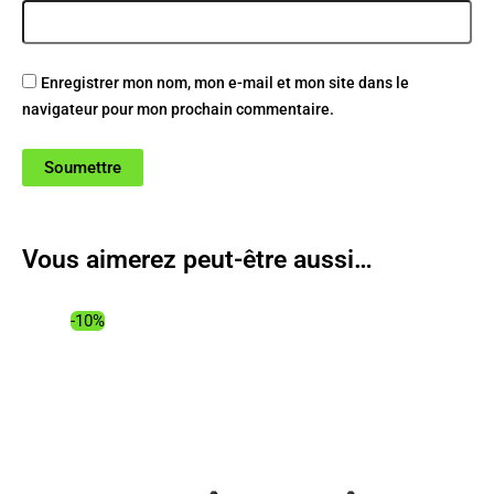
Enregistrer mon nom, mon e-mail et mon site dans le
navigateur pour mon prochain commentaire.
Vous aimerez peut-être aussi…
-10%