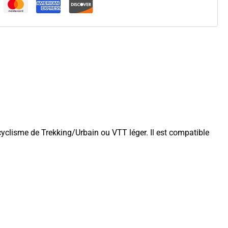
isme de Trekking/Urbain ou VTT léger. Il est compatible