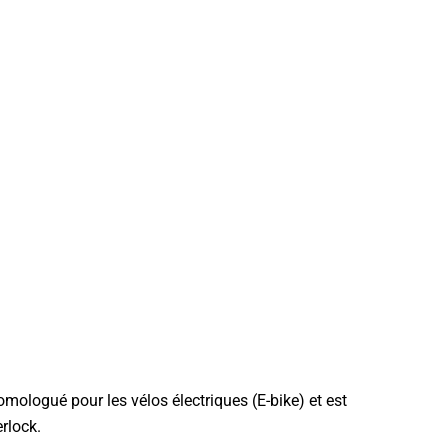
omologué pour les vélos électriques (E-bike) et est
rlock.