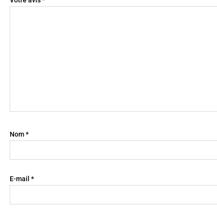
Nom
*
E-mail
*