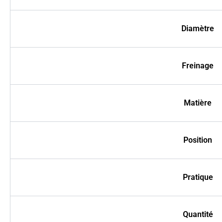
Diamètre
Freinage
Matière
Position
Pratique
Quantité