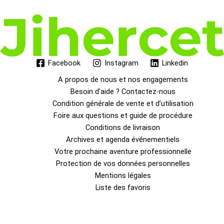
Facebook
Instagram
Linkedin
A propos de nous et nos engagements
Besoin d’aide ? Contactez-nous
Condition générale de vente et d’utilisation
Foire aux questions et guide de procédure
Conditions de livraison
Archives et agenda événementiels
Votre prochaine aventure professionnelle
Protection de vos données personnelles
Mentions légales
Liste des favoris