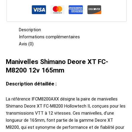
Description
Informations complémentaires
Avis (0)
Manivelles Shimano Deore XT FC-
M8200 12v 165mm
Description détaillée :
La référence IFCM8200AXX désigne la paire de manivelles
Shimano Deore XT FC-M8200 Hollowtech II, conçues pour les
transmissions VTT à 12 vitesses. Ces manivelles, d’une
longueur de 165mm, font partie de la gamme Deore XT
M8200, qui est synonyme de performance et de fiabilité pour