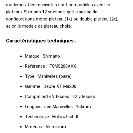
modernes. Ces manivelles sont compatibles avec les
plateaux Shimano 12 vitesses, qu’il s’agisse de
configurations mono-plateau (1x) ou double-plateau (2x),
selon le modèle de plateau choisi.
Caractéristiques techniques :
Marque : Shimano
Référence : IFCM8200AXX
Type : Manivelles (paire)
Gamme : Deore XT M8200
Compatibilité Vitesses : 12 vitesses
Longueur des Manivelles : 165mm
Technologie : Hollowtech II
Matériau : Aluminium