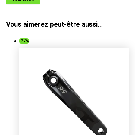
Vous aimerez peut-être aussi…
-27%