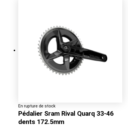
En rupture de stock
Pédalier Sram Rival Quarq 33-46
dents 172.5mm