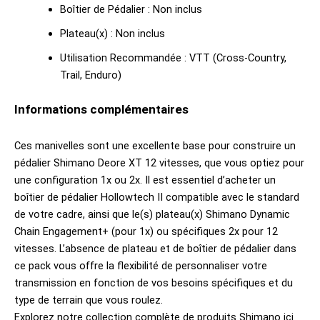
Boîtier de Pédalier : Non inclus
Plateau(x) : Non inclus
Utilisation Recommandée : VTT (Cross-Country,
Trail, Enduro)
Informations complémentaires
Ces manivelles sont une excellente base pour construire un
pédalier Shimano Deore XT 12 vitesses, que vous optiez pour
une configuration 1x ou 2x. Il est essentiel d’acheter un
boîtier de pédalier Hollowtech II compatible avec le standard
de votre cadre, ainsi que le(s) plateau(x) Shimano Dynamic
Chain Engagement+ (pour 1x) ou spécifiques 2x pour 12
vitesses. L’absence de plateau et de boîtier de pédalier dans
ce pack vous offre la flexibilité de personnaliser votre
transmission en fonction de vos besoins spécifiques et du
type de terrain que vous roulez.
Explorez notre collection complète de produits
Shimano ici