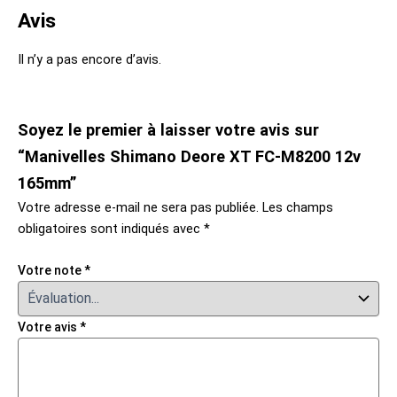
Avis
Il n’y a pas encore d’avis.
Soyez le premier à laisser votre avis sur
“Manivelles Shimano Deore XT FC-M8200 12v
165mm”
Votre adresse e-mail ne sera pas publiée.
Les champs
obligatoires sont indiqués avec
*
Votre note
*
Votre avis
*