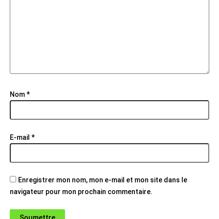
Nom
*
E-mail
*
Enregistrer mon nom, mon e-mail et mon site dans le
navigateur pour mon prochain commentaire.