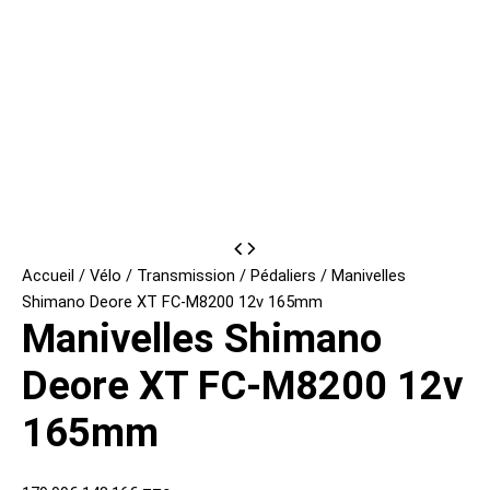
Accueil
/
Vélo
/
Transmission
/
Pédaliers
/ Manivelles
Shimano Deore XT FC-M8200 12v 165mm
Manivelles Shimano
Deore XT FC-M8200 12v
165mm