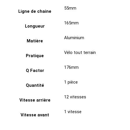
55mm
Ligne de chaine
165mm
Longueur
Aluminium
Matière
Vélo tout terrain
Pratique
176mm
Q Factor
1 pièce
Quantité
12 vitesses
Vitesse arrière
1 vitesse
Vitesse avant