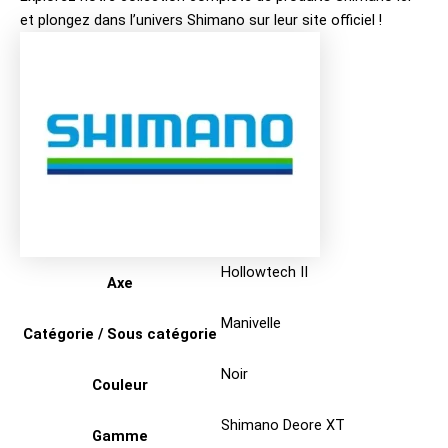
et plongez dans l’univers
Shimano sur leur site officiel
!
Hollowtech II
Axe
Manivelle
Catégorie / Sous catégorie
Noir
Couleur
Shimano Deore XT
Gamme