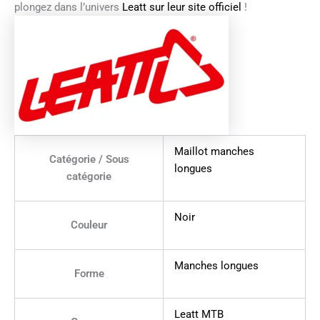
plongez dans l’univers
Leatt sur leur site officiel
!
Maillot manches
Catégorie / Sous
longues
catégorie
Noir
Couleur
Manches longues
Forme
Leatt MTB