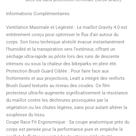
Informations Complémentaires
Ventilation Maximale et Légèreté : Le maillot Gravity 4.0 est
entièrement conçu pour optimiser le flux d’air autour du
corps. Son tissu technique alvéolé évacue instantanément
l’humidité et la transpiration vers l’extérieur, offrant un
séchage ultra-rapide au pilote lors des runs de descente
intenses ou sous la chaleur des bikeparks en plein été.
Protection Brush Guard Ciblée : Pour faire face aux
frottements et aux projections, Leatt a intégré des renforts
Brush Guard texturés au niveau des coudes. Ce film
protecteur ultra-fin augmente significativement la résistance
du maillot contre les déchirures provoquées par la
végétation ou les chutes légères, sans pour autant altérer la
souplesse du tissu.
Coupe Race Fit Ergonomique : Sa coupe anatomique près du
corps est pensée pour la performance pure et empêche le