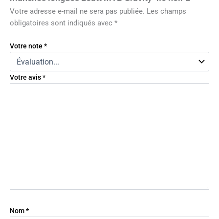
Votre adresse e-mail ne sera pas publiée.
Les champs
obligatoires sont indiqués avec
*
Votre note
*
Votre avis
*
Nom
*