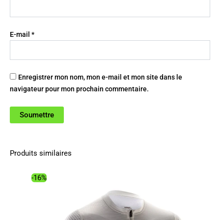
E-mail
*
Enregistrer mon nom, mon e-mail et mon site dans le
navigateur pour mon prochain commentaire.
Produits similaires
-16%