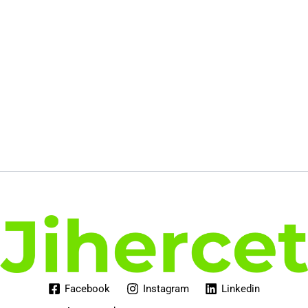
Facebook
Instagram
Linkedin