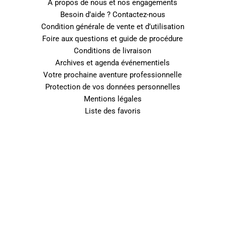
A propos de nous et nos engagements
Besoin d’aide ? Contactez-nous
Condition générale de vente et d’utilisation
Foire aux questions et guide de procédure
Conditions de livraison
Archives et agenda événementiels
Votre prochaine aventure professionnelle
Protection de vos données personnelles
Mentions légales
Liste des favoris
0
Fermer le panier
Votre panier est vide