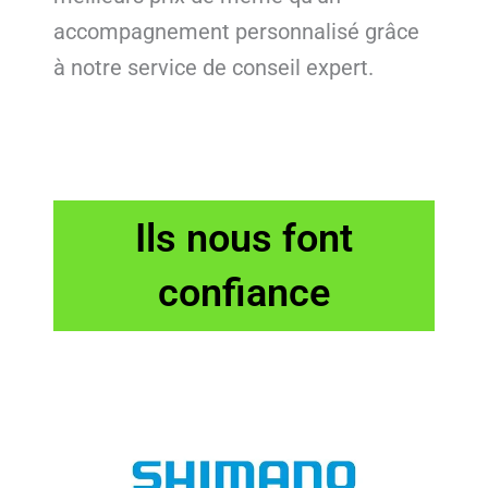
accompagnement personnalisé grâce
à notre service de conseil expert.
Ils nous font
confiance