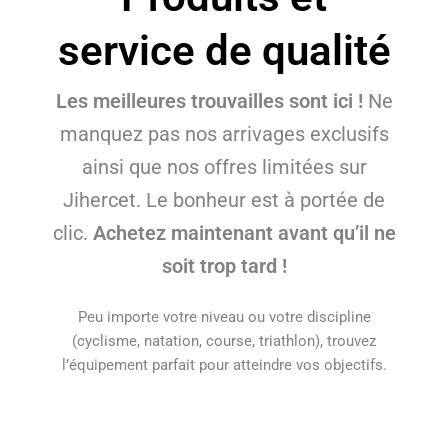
service de qualité
Les meilleures trouvailles sont ici !
Ne
manquez pas nos arrivages exclusifs
ainsi que nos offres limitées sur
Jihercet. Le bonheur est à portée de
clic.
Achetez maintenant avant qu’il ne
soit trop tard !
Peu importe votre niveau ou votre discipline
(cyclisme, natation, course, triathlon), trouvez
l’équipement parfait pour atteindre vos objectifs.