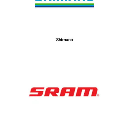
Shimano