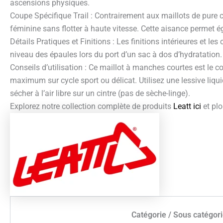
ascensions physiques.
Coupe Spécifique Trail : Contrairement aux maillots de pure c
féminine sans flotter à haute vitesse. Cette aisance permet 
Détails Pratiques et Finitions : Les finitions intérieures et 
niveau des épaules lors du port d’un sac à dos d’hydratation. 
Conseils d’utilisation : Ce maillot à manches courtes est le 
maximum sur cycle sport ou délicat. Utilisez une lessive liqui
sécher à l’air libre sur un cintre (pas de sèche-linge).
Explorez notre collection complète de produits
Leatt ici
et plo
Catégorie / Sous catégor