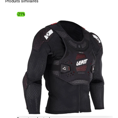
Produits similaires
-21%