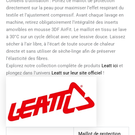
Conseils d’utilisation : Portez ce maillot de protection
directement sur la peau pour maximiser l’effet respirant du
textile et l’ajustement compressif. Avant chaque lavage en
machine, retirez obligatoirement l’intégralité des inserts
amovibles en mousse 3DF AirFit. Le maillot en tissu se lave
à 30°C sur un cycle délicat avec une lessive douce. Laissez
sécher à l’air libre, à l’écart de toute source de chaleur
directe et sans utiliser de sèche-linge afin de préserver
l’élasticité des fibres.
Explorez notre collection complète de produits
Leatt ici
et
plongez dans l’univers
Leatt sur leur site officiel
!
Maillot de protection