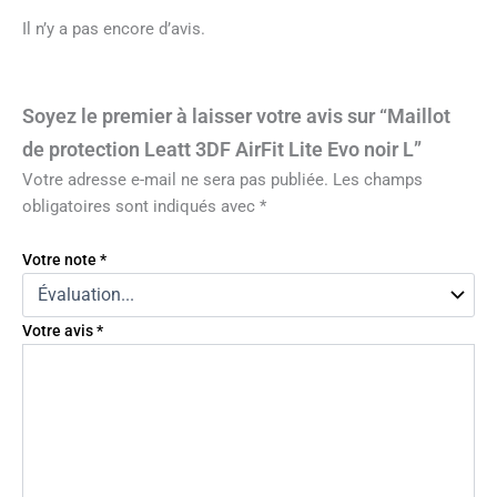
Il n’y a pas encore d’avis.
Soyez le premier à laisser votre avis sur “Maillot
de protection Leatt 3DF AirFit Lite Evo noir L”
Votre adresse e-mail ne sera pas publiée.
Les champs
obligatoires sont indiqués avec
*
Votre note
*
Votre avis
*