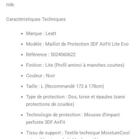
ride.
Caractéristiques Techniques
Marque : Leatt
Modèle : Maillot de Protection 3DF AirFit Lite Evo
Référence : 5024060622
Finition : Lite (Profil aminci à manches courtes)
Couleur : Noir
Taille : L (Recommandé 172 à 178cm)
Type de protection : Dos, torse et épaules (sans
protections de coudes)
Technologie de protection : Mousse d’impact
perforée 3DF AirFit
Tissu de support : Textile technique MoistureCool