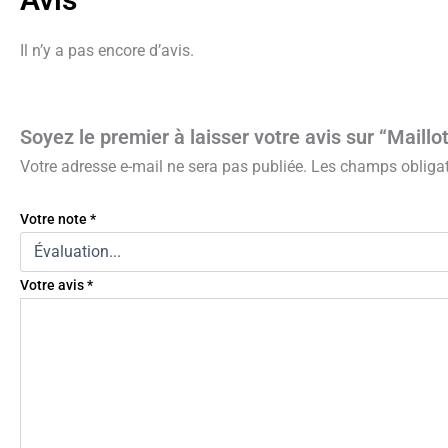
Il n’y a pas encore d’avis.
Soyez le premier à laisser votre avis sur “Maillo
Votre adresse e-mail ne sera pas publiée.
Les champs obligat
Votre note
*
Votre avis
*