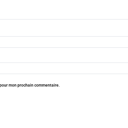
r pour mon prochain commentaire.