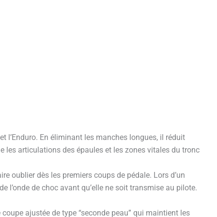
et l’Enduro. En éliminant les manches longues, il réduit
les articulations des épaules et les zones vitales du tronc
ire oublier dès les premiers coups de pédale. Lors d’un
de l’onde de choc avant qu’elle ne soit transmise au pilote.
e coupe ajustée de type “seconde peau” qui maintient les