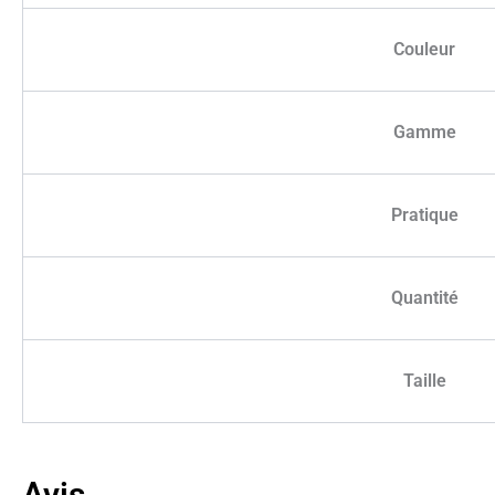
Couleur
Gamme
Pratique
Quantité
Taille
Avis