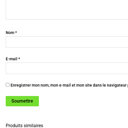
Nom
*
E-mail
*
Enregistrer mon nom, mon e-mail et mon site dans le navigateu
Produits similaires