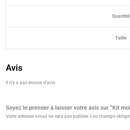
Quantité
Taille
Avis
Il n’y a pas encore d’avis.
Soyez le premier à laisser votre avis sur “Kit 
Votre adresse e-mail ne sera pas publiée.
Les champs obligat