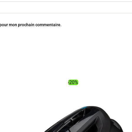
r pour mon prochain commentaire.
-20%