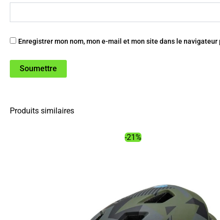
Enregistrer mon nom, mon e-mail et mon site dans le navigateu
Produits similaires
-21%