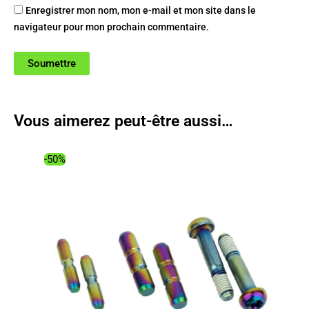
Enregistrer mon nom, mon e-mail et mon site dans le
navigateur pour mon prochain commentaire.
Vous aimerez peut-être aussi…
-50%