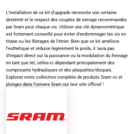
L’installation de ce kit d’upgrade nécessite une certaine
dextérité et le respect des couples de serrage recommandés
par Sram pour chaque vis. Utiliser une clé dynamométrique
est fortement conseillé pour éviter d’endommager les vis en
titane ou les filetages de l’étrier. Bien que ce kit améliore
l’esthétique et réduise légèrement le poids, il ‘aura pas
d’impact direct sur la puissance ou la modulation du freinage
en tant que tel, celles-ci dépendant principalement des
composants hydrauliques et des plaquettes/disques.
Explorez notre collection complète de produits
Sram ici
et
plongez dans l’univers
Sram sur leur site officiel
!