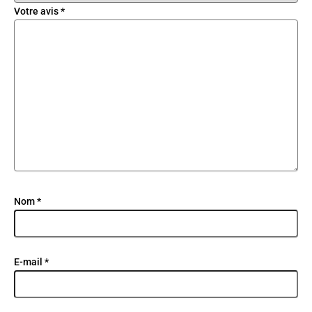
Votre avis
*
Nom
*
E-mail
*