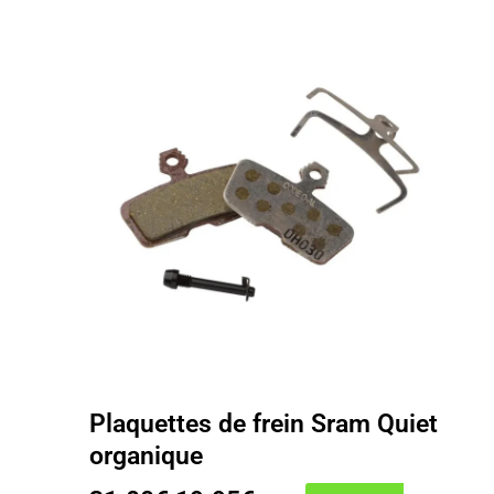
Plaquettes de frein Sram Quiet
organique