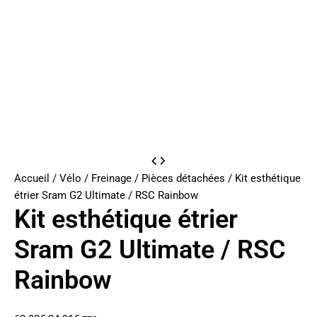
Accueil
/
Vélo
/
Freinage
/
Pièces détachées
/ Kit esthétique
étrier Sram G2 Ultimate / RSC Rainbow
Kit esthétique étrier
Sram G2 Ultimate / RSC
Rainbow