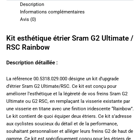
Description
Informations complémentaires
Avis (0)
Kit esthétique étrier Sram G2 Ultimate /
RSC Rainbow
Description détaillée :
La référence 00.5318.029.000 désigne un kit d’upgrade
d’étrier Sram G2 Ultimate/RSC. Ce kit est conçu pour
améliorer l’esthétique et la légèreté de vos freins Sram G2
Ultimate ou G2 RSC, en remplaçant la visserie existante par
une visserie en titane avec une finition iridescente “Rainbow”.
Le kit contient de quoi équiper deux étriers. Ce kit s’adresse
aux cyclistes soucieux du détail et de la performance,
souhaitant personnaliser et alléger leurs freins G2 de haut de
gamme. Ce kit est spécifiquement conçu pour les étriers de