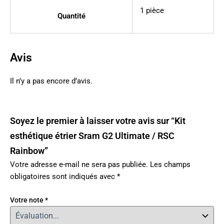
1 pièce
Quantité
Avis
Il n’y a pas encore d’avis.
Soyez le premier à laisser votre avis sur “Kit
esthétique étrier Sram G2 Ultimate / RSC
Rainbow”
Votre adresse e-mail ne sera pas publiée.
Les champs
obligatoires sont indiqués avec
*
Votre note
*