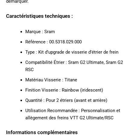
démarquer.
Caractéristiques techniques :
Marque : Sram
Référence : 00.5318.029.000
Type : Kit d’upgrade de visserie d’étrier de frein
Compatibilité Étrier : Sram G2 Ultimate, Sram G2
RSC
Matériau Visserie : Titane
Finition Visserie : Rainbow (iridescent)
Quantité : Pour 2 étriers (avant et arrière)
Utilisation Recommandée : Personnalisation et
allègement des freins VTT G2 Ultimate/RSC
Informations complémentaires