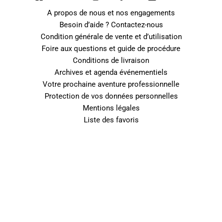
A propos de nous et nos engagements
Besoin d’aide ? Contactez-nous
Condition générale de vente et d’utilisation
Foire aux questions et guide de procédure
Conditions de livraison
Archives et agenda événementiels
Votre prochaine aventure professionnelle
Protection de vos données personnelles
Mentions légales
Liste des favoris
0
Fermer le panier