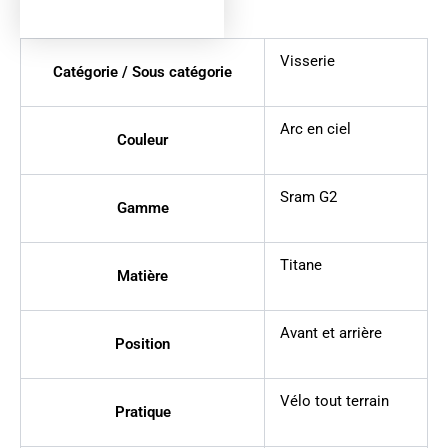
Visserie
Catégorie / Sous catégorie
Arc en ciel
Couleur
Sram G2
Gamme
Titane
Matière
Avant et arrière
Position
Vélo tout terrain
Pratique