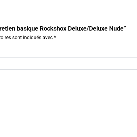
entretien basique Rockshox Deluxe/Deluxe Nude”
oires sont indiqués avec
*