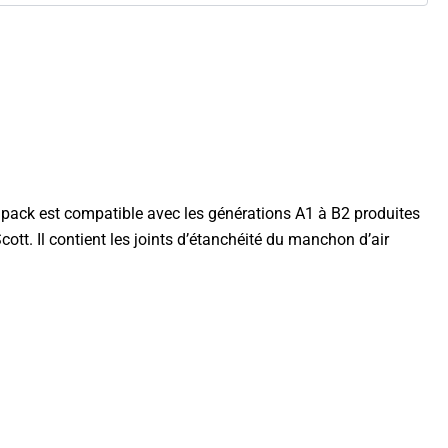
e pack est compatible avec les générations A1 à B2 produites
tt. Il contient les joints d’étanchéité du manchon d’air