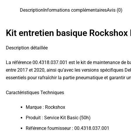
Description
Informations complémentaires
Avis (0)
Kit entretien basique Rockshox
Description détaillée
La référence 00.4318.037.001 est le kit de maintenance de ba
entre 2017 et 2020, ainsi qu’avec les versions spécifiques De
essentiels pour rafraîchir la partie pneumatique et garantir
Caractéristiques Techniques
Marque : Rockshox
Produit : Service Kit Basic (50h)
Référence fournisseur : 00.4318.037.001