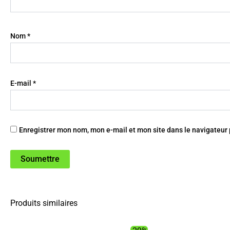
Nom
*
E-mail
*
Enregistrer mon nom, mon e-mail et mon site dans le navigateu
Produits similaires