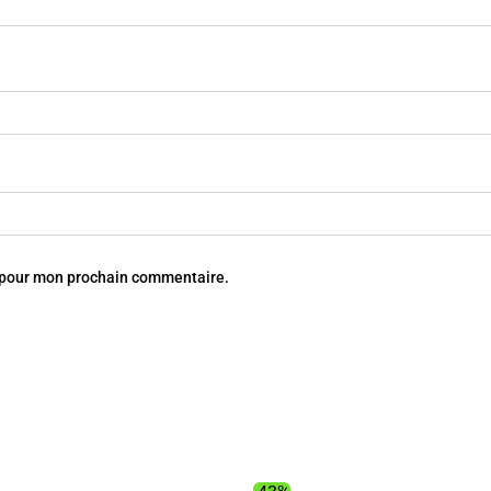
r pour mon prochain commentaire.