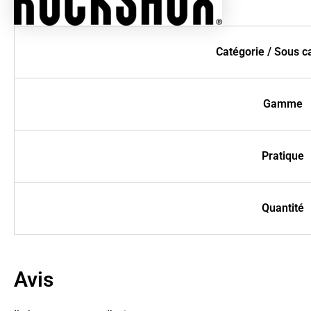
Catégorie / Sous c
Gamme
Pratique
Quantité
Avis