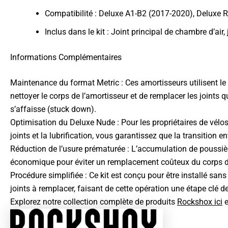
Compatibilité : Deluxe A1-B2 (2017-2020), Deluxe
Inclus dans le kit : Joint principal de chambre d’air
Informations Complémentaires
Maintenance du format Metric : Ces amortisseurs utilisent le
nettoyer le corps de l’amortisseur et de remplacer les joints
s’affaisse (stuck down).
Optimisation du Deluxe Nude : Pour les propriétaires de vélo
joints et la lubrification, vous garantissez que la transition 
Réduction de l’usure prématurée : L’accumulation de poussière 
économique pour éviter un remplacement coûteux du corps de l’
Procédure simplifiée : Ce kit est conçu pour être installé s
joints à remplacer, faisant de cette opération une étape clé de
Explorez notre collection complète de produits
Rockshox ici
e