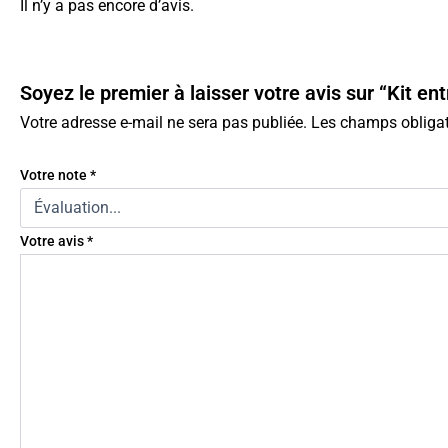
Il n’y a pas encore d’avis.
Soyez le premier à laisser votre avis sur “Kit 
Votre adresse e-mail ne sera pas publiée.
Les champs obligat
Votre note
*
Votre avis
*