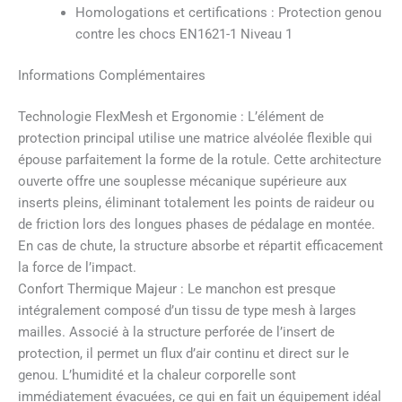
Homologations et certifications : Protection genou
contre les chocs EN1621-1 Niveau 1
Informations Complémentaires
Technologie FlexMesh et Ergonomie : L’élément de
protection principal utilise une matrice alvéolée flexible qui
épouse parfaitement la forme de la rotule. Cette architecture
ouverte offre une souplesse mécanique supérieure aux
inserts pleins, éliminant totalement les points de raideur ou
de friction lors des longues phases de pédalage en montée.
En cas de chute, la structure absorbe et répartit efficacement
la force de l’impact.
Confort Thermique Majeur : Le manchon est presque
intégralement composé d’un tissu de type mesh à larges
mailles. Associé à la structure perforée de l’insert de
protection, il permet un flux d’air continu et direct sur le
genou. L’humidité et la chaleur corporelle sont
immédiatement évacuées, ce qui en fait un équipement idéal