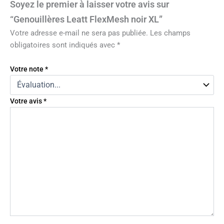
Soyez le premier à laisser votre avis sur
“Genouillères Leatt FlexMesh noir XL”
Votre adresse e-mail ne sera pas publiée.
Les champs
obligatoires sont indiqués avec
*
Votre note
*
Votre avis
*