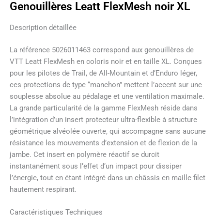
Genouillères Leatt FlexMesh noir XL
Description détaillée
La référence 5026011463 correspond aux genouillères de
VTT Leatt FlexMesh en coloris noir et en taille XL. Conçues
pour les pilotes de Trail, de All-Mountain et d’Enduro léger,
ces protections de type “manchon” mettent l’accent sur une
souplesse absolue au pédalage et une ventilation maximale.
La grande particularité de la gamme FlexMesh réside dans
l’intégration d’un insert protecteur ultra-flexible à structure
géométrique alvéolée ouverte, qui accompagne sans aucune
résistance les mouvements d’extension et de flexion de la
jambe. Cet insert en polymère réactif se durcit
instantanément sous l’effet d’un impact pour dissiper
l’énergie, tout en étant intégré dans un châssis en maille filet
hautement respirant.
Caractéristiques Techniques