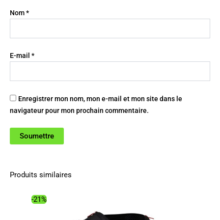
Nom
*
E-mail
*
Enregistrer mon nom, mon e-mail et mon site dans le
navigateur pour mon prochain commentaire.
Produits similaires
-21%