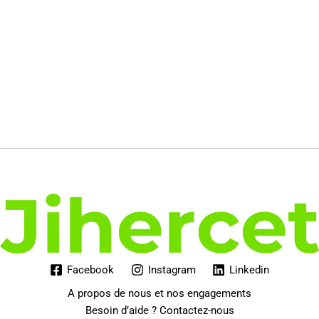
Facebook
Instagram
Linkedin
A propos de nous et nos engagements
Besoin d’aide ? Contactez-nous