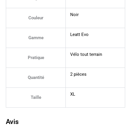
Noir
Couleur
Leatt Evo
Gamme
Vélo tout terrain
Pratique
2 pièces
Quantité
XL
Taille
Avis