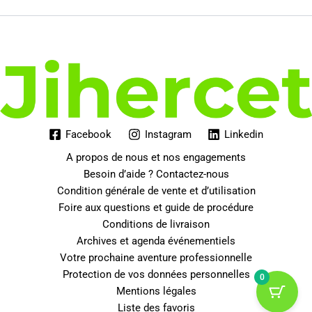
339.00€.
269.07€.
Facebook
Instagram
Linkedin
A propos de nous et nos engagements
Besoin d’aide ? Contactez-nous
Condition générale de vente et d’utilisation
Foire aux questions et guide de procédure
Conditions de livraison
Archives et agenda événementiels
Votre prochaine aventure professionnelle
Protection de vos données personnelles
0
Mentions légales
Liste des favoris