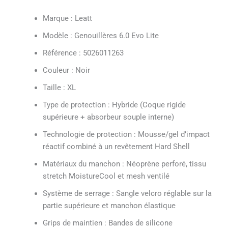
Marque : Leatt
Modèle : Genouillères 6.0 Evo Lite
Référence : 5026011263
Couleur : Noir
Taille : XL
Type de protection : Hybride (Coque rigide
supérieure + absorbeur souple interne)
Technologie de protection : Mousse/gel d’impact
réactif combiné à un revêtement Hard Shell
Matériaux du manchon : Néoprène perforé, tissu
stretch MoistureCool et mesh ventilé
Système de serrage : Sangle velcro réglable sur la
partie supérieure et manchon élastique
Grips de maintien : Bandes de silicone