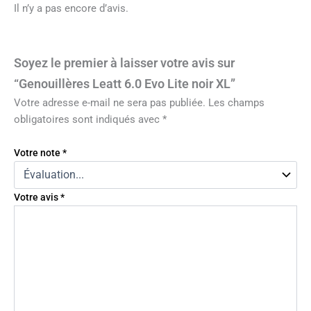
Il n’y a pas encore d’avis.
Soyez le premier à laisser votre avis sur
“Genouillères Leatt 6.0 Evo Lite noir XL”
Votre adresse e-mail ne sera pas publiée.
Les champs
obligatoires sont indiqués avec
*
Votre note
*
Votre avis
*