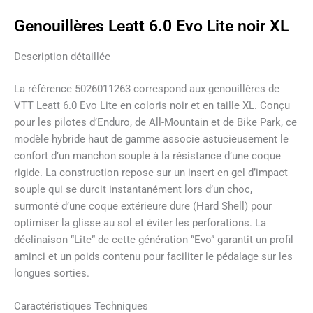
Genouillères Leatt 6.0 Evo Lite noir XL
Description détaillée
La référence 5026011263 correspond aux genouillères de
VTT Leatt 6.0 Evo Lite en coloris noir et en taille XL. Conçu
pour les pilotes d’Enduro, de All-Mountain et de Bike Park, ce
modèle hybride haut de gamme associe astucieusement le
confort d’un manchon souple à la résistance d’une coque
rigide. La construction repose sur un insert en gel d’impact
souple qui se durcit instantanément lors d’un choc,
surmonté d’une coque extérieure dure (Hard Shell) pour
optimiser la glisse au sol et éviter les perforations. La
déclinaison “Lite” de cette génération “Evo” garantit un profil
aminci et un poids contenu pour faciliter le pédalage sur les
longues sorties.
Caractéristiques Techniques