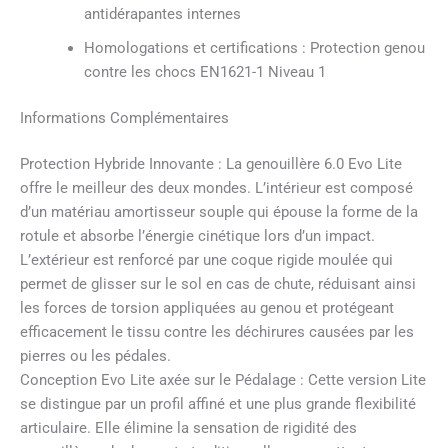
antidérapantes internes
Homologations et certifications : Protection genou
contre les chocs EN1621-1 Niveau 1
Informations Complémentaires
Protection Hybride Innovante : La genouillère 6.0 Evo Lite
offre le meilleur des deux mondes. L’intérieur est composé
d’un matériau amortisseur souple qui épouse la forme de la
rotule et absorbe l’énergie cinétique lors d’un impact.
L’extérieur est renforcé par une coque rigide moulée qui
permet de glisser sur le sol en cas de chute, réduisant ainsi
les forces de torsion appliquées au genou et protégeant
efficacement le tissu contre les déchirures causées par les
pierres ou les pédales.
Conception Evo Lite axée sur le Pédalage : Cette version Lite
se distingue par un profil affiné et une plus grande flexibilité
articulaire. Elle élimine la sensation de rigidité des