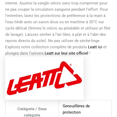
interne. Ajustez la sangle velcro sans trop comprimer pour
ne pas couper la circulation sanguine pendant l’effort. Pour
l’entretien, lavez les protections de préférence à la main à
l’eau tiède avec un savon doux ou en machine à 30°C sur
cycle délicat (fermez le velcro au préalable et utilisez un filet
de lavage). Laissez sécher à l’air libre, à plat et à l’abri des
rayons directs du soleil. Ne pas utiliser de sèche-linge.
Explorez notre collection complète de produits
Leatt ici
et
plongez dans l’univers
Leatt sur leur site officiel
!
Genouillères de
Catégorie / Sous
protection
catégorie