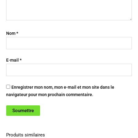
Nom
*
E-mail
*
Enregistrer mon nom, mon e-mail et mon site dans le
navigateur pour mon prochain commentaire.
Produits similaires