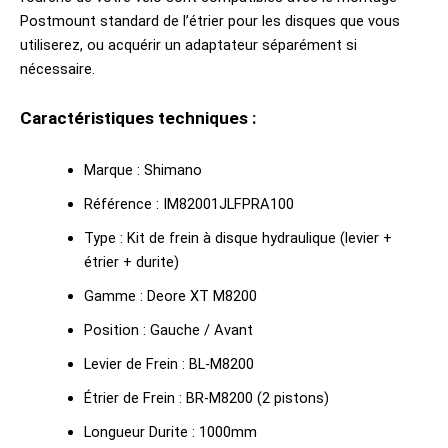
Postmount standard de l’étrier pour les disques que vous
utiliserez, ou acquérir un adaptateur séparément si
nécessaire.
Caractéristiques techniques :
Marque : Shimano
Référence : IM82001JLFPRA100
Type : Kit de frein à disque hydraulique (levier +
étrier + durite)
Gamme : Deore XT M8200
Position : Gauche / Avant
Levier de Frein : BL-M8200
Étrier de Frein : BR-M8200 (2 pistons)
Longueur Durite : 1000mm