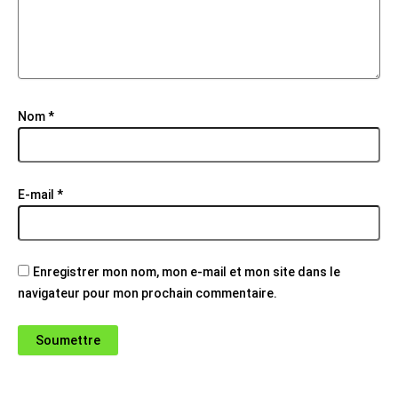
Nom
*
E-mail
*
Enregistrer mon nom, mon e-mail et mon site dans le
navigateur pour mon prochain commentaire.