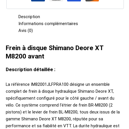
Description
Informations complémentaires
Avis (0)
Frein à disque Shimano Deore XT
M8200 avant
Description détaillée :
La référence IM82001JLFPRA100 désigne un ensemble
complet de frein à disque hydraulique Shimano Deore XT,
spécifiquement configuré pour le côté gauche / avant du
vélo. Ce système comprend l’étrier de frein BR-M8200 (2
pistons) et le levier de frein BL-M8200, tous deux issus de la
gamme Shimano Deore XT M8200, réputée pour sa
performance et sa fiabilité en VTT. La durite hydraulique est