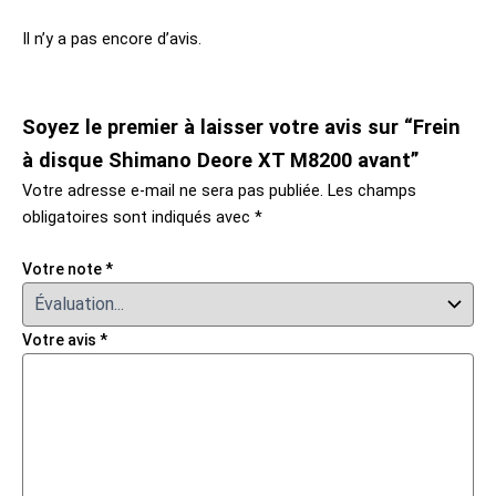
Il n’y a pas encore d’avis.
Soyez le premier à laisser votre avis sur “Frein
à disque Shimano Deore XT M8200 avant”
Votre adresse e-mail ne sera pas publiée.
Les champs
obligatoires sont indiqués avec
*
Votre note
*
Votre avis
*