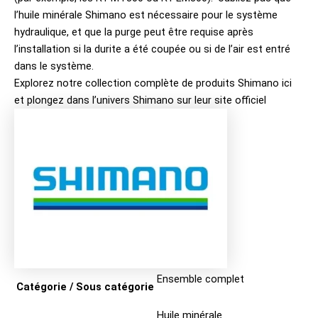
l’huile minérale Shimano est nécessaire pour le système
hydraulique, et que la purge peut être requise après
l’installation si la durite a été coupée ou si de l’air est entré
dans le système.
Explorez notre collection complète de produits
Shimano ici
et plongez dans l’univers
Shimano sur leur site officiel
Ensemble complet
Catégorie / Sous catégorie
Huile minérale