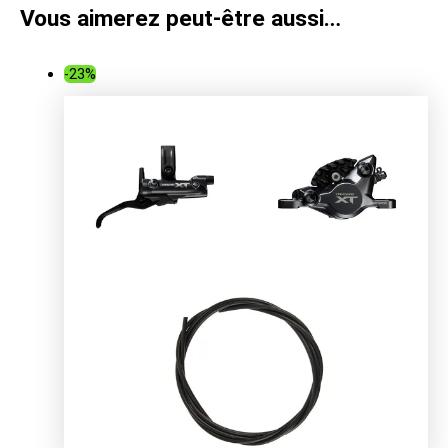
Vous aimerez peut-être aussi…
-23%