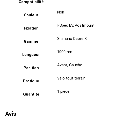
Compatibilité
Noir
Couleur
I-Spec EV
,
Postmount
Fixation
Shimano Deore XT
Gamme
1000mm
Longueur
Avant
,
Gauche
Position
Vélo tout terrain
Pratique
1 pièce
Quantité
Avis