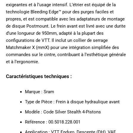
exigeantes et à l’usage intensif. L’étrier est équipé de la
technologie Bleeding Edge™ pour des purges faciles et
propres, et est compatible avec les adaptateurs de montage
de disque Postmount. Le frein avant est livré avec une durite
d’une longueur de 950mm, adapté à la plupart des
configurations de VTT. Il inclut un collier de serrage
Matchmaker X (mmX) pour une intégration simplifiée des
commandes sur le cintre, contribuant à l’esthétique générale
et à l’ergonomie.
Caractéristiques techniques :
Marque : Sram
Type de Pièce : Frein à disque hydraulique avant
Modèle : Code Silver Stealth 4-Pistons
Référence : 00.5018.228.001
Application : VTT Enduro, Descente (DH), VAE