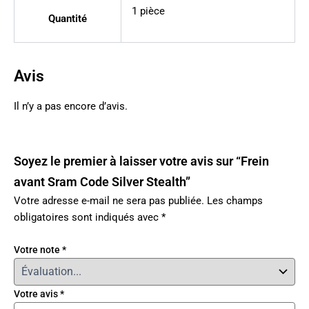
1 pièce
Quantité
Avis
Il n’y a pas encore d’avis.
Soyez le premier à laisser votre avis sur “Frein
avant Sram Code Silver Stealth”
Votre adresse e-mail ne sera pas publiée.
Les champs
obligatoires sont indiqués avec
*
Votre note
*
Votre avis
*