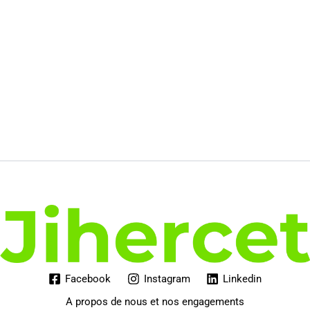
Facebook
Instagram
Linkedin
A propos de nous et nos engagements