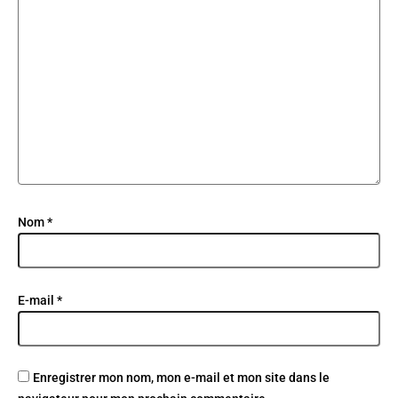
Nom
*
E-mail
*
Enregistrer mon nom, mon e-mail et mon site dans le