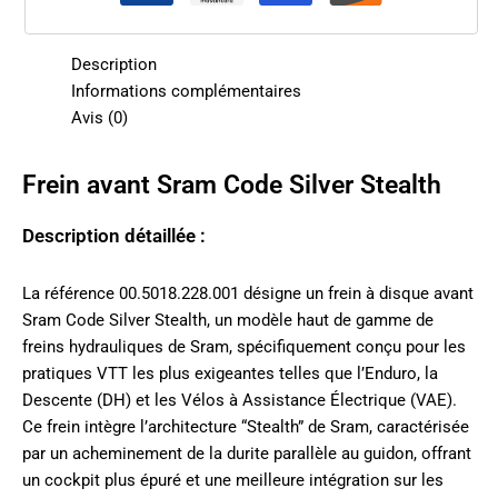
Description
Informations complémentaires
Avis (0)
Frein avant Sram Code Silver Stealth
Description détaillée :
La référence 00.5018.228.001 désigne un frein à disque avant
Sram Code Silver Stealth, un modèle haut de gamme de
freins hydrauliques de Sram, spécifiquement conçu pour les
pratiques VTT les plus exigeantes telles que l’Enduro, la
Descente (DH) et les Vélos à Assistance Électrique (VAE).
Ce frein intègre l’architecture “Stealth” de Sram, caractérisée
par un acheminement de la durite parallèle au guidon, offrant
un cockpit plus épuré et une meilleure intégration sur les