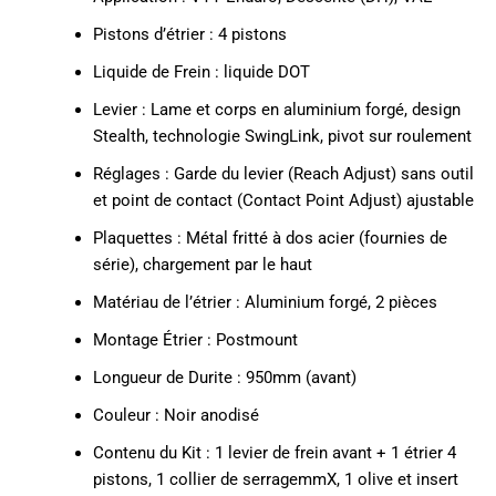
Pistons d’étrier : 4 pistons
Liquide de Frein : liquide DOT
Levier : Lame et corps en aluminium forgé, design
Stealth, technologie SwingLink, pivot sur roulement
Réglages : Garde du levier (Reach Adjust) sans outil
et point de contact (Contact Point Adjust) ajustable
Plaquettes : Métal fritté à dos acier (fournies de
série), chargement par le haut
Matériau de l’étrier : Aluminium forgé, 2 pièces
Montage Étrier : Postmount
Longueur de Durite : 950mm (avant)
Couleur : Noir anodisé
Contenu du Kit : 1 levier de frein avant + 1 étrier 4
pistons, 1 collier de serragemmX, 1 olive et insert