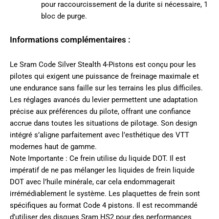
pour raccourcissement de la durite si nécessaire, 1
bloc de purge.
Informations complémentaires :
Le Sram Code Silver Stealth 4-Pistons est conçu pour les
pilotes qui exigent une puissance de freinage maximale et
une endurance sans faille sur les terrains les plus difficiles.
Les réglages avancés du levier permettent une adaptation
précise aux préférences du pilote, offrant une confiance
accrue dans toutes les situations de pilotage. Son design
intégré s’aligne parfaitement avec l’esthétique des VTT
modernes haut de gamme.
Note Importante : Ce frein utilise du liquide DOT. Il est
impératif de ne pas mélanger les liquides de frein liquide
DOT avec l’huile minérale, car cela endommagerait
irrémédiablement le système. Les plaquettes de frein sont
spécifiques au format Code 4 pistons. Il est recommandé
d’utiliser des disques Sram HS2 pour des performances