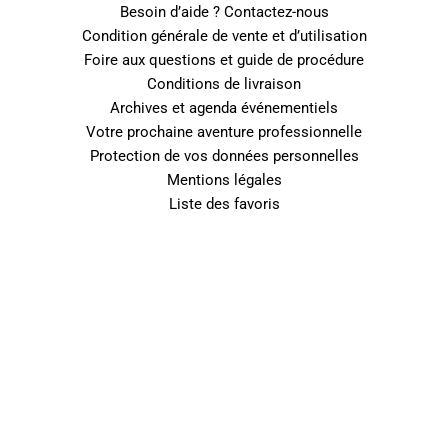
Besoin d’aide ? Contactez-nous
Condition générale de vente et d’utilisation
Foire aux questions et guide de procédure
Conditions de livraison
Archives et agenda événementiels
Votre prochaine aventure professionnelle
Protection de vos données personnelles
Mentions légales
Liste des favoris
0
Fermer le panier
Votre panier est vide
0