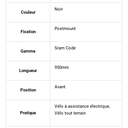
Noir
Couleur
Postmount
Fixation
Sram Code
Gamme
950mm
Longueur
Avant
Position
Vélo à assistance électrique
,
Pratique
Vélo tout terrain