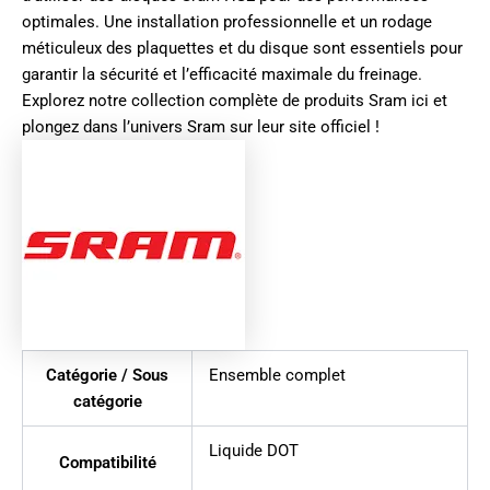
optimales. Une installation professionnelle et un rodage
méticuleux des plaquettes et du disque sont essentiels pour
garantir la sécurité et l’efficacité maximale du freinage.
Explorez notre collection complète de produits
Sram ici
et
plongez dans l’univers
Sram sur leur site officiel
!
Catégorie / Sous
Ensemble complet
catégorie
Liquide DOT
Compatibilité