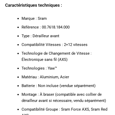
Caractéristiques techniques :
Marque : Sram
Référence : 00.7618.184.000
Type : Dérailleur avant
Compatibilité Vitesses : 2×12 vitesses
Technologie de Changement de Vitesse :
Électronique sans fil (AXS)
Technologies : Yaw™
Matériau : Aluminium, Acier
Batterie : Non incluse (vendue séparément)
Montage : À braser (compatible avec collier de
dérailleur avant si nécessaire, vendu séparément)
Compatibilité Groupe : Sram Force AXS, Sram Red