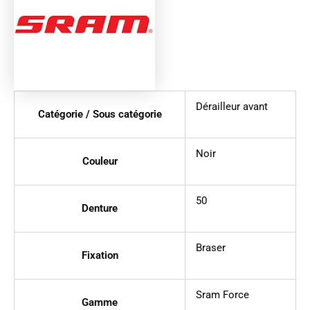
Dérailleur avant
Catégorie / Sous catégorie
Noir
Couleur
50
Denture
Braser
Fixation
Sram Force
Gamme