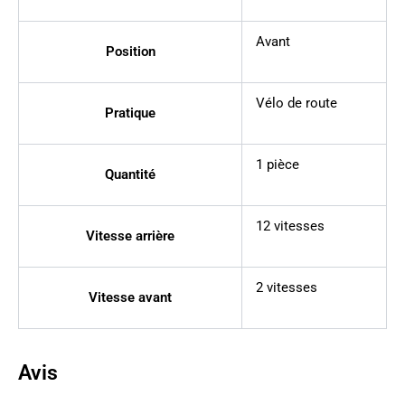
Avant
Position
Vélo de route
Pratique
1 pièce
Quantité
12 vitesses
Vitesse arrière
2 vitesses
Vitesse avant
Avis