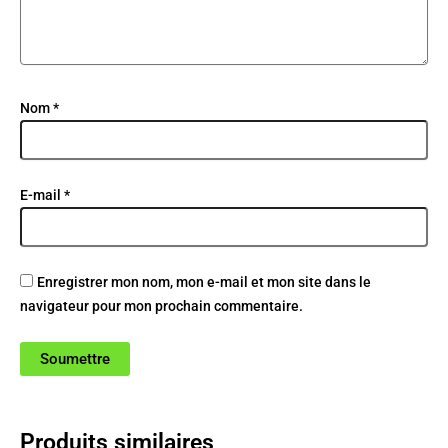
Nom
*
E-mail
*
Enregistrer mon nom, mon e-mail et mon site dans le
navigateur pour mon prochain commentaire.
Produits similaires