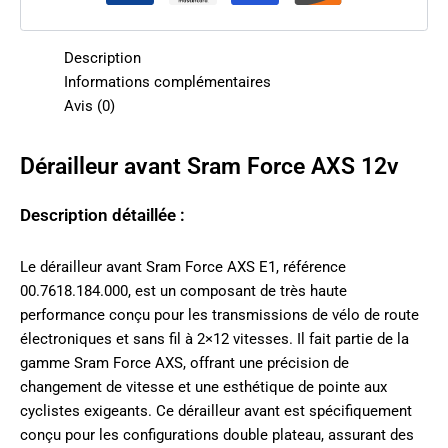
Description
Informations complémentaires
Avis (0)
Dérailleur avant Sram Force AXS 12v
Description détaillée :
Le dérailleur avant Sram Force AXS E1, référence
00.7618.184.000, est un composant de très haute
performance conçu pour les transmissions de vélo de route
électroniques et sans fil à 2×12 vitesses. Il fait partie de la
gamme Sram Force AXS, offrant une précision de
changement de vitesse et une esthétique de pointe aux
cyclistes exigeants. Ce dérailleur avant est spécifiquement
conçu pour les configurations double plateau, assurant des