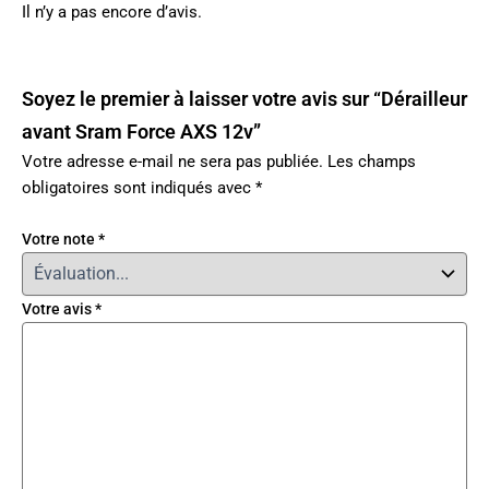
Il n’y a pas encore d’avis.
Soyez le premier à laisser votre avis sur “Dérailleur
avant Sram Force AXS 12v”
Votre adresse e-mail ne sera pas publiée.
Les champs
obligatoires sont indiqués avec
*
Votre note
*
Votre avis
*