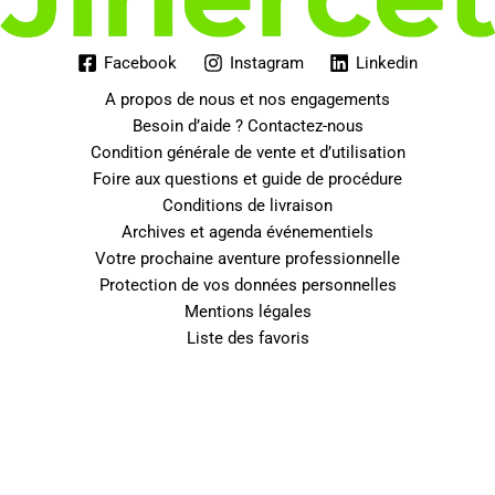
Facebook
Instagram
Linkedin
A propos de nous et nos engagements
Besoin d’aide ? Contactez-nous
Condition générale de vente et d’utilisation
Foire aux questions et guide de procédure
Conditions de livraison
Archives et agenda événementiels
Votre prochaine aventure professionnelle
Protection de vos données personnelles
Mentions légales
Liste des favoris
0