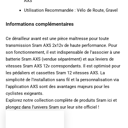
AXS
Utilisation Recommandée : Vélo de Route, Gravel
Informations complémentaires
Ce dérailleur avant est une pièce maîtresse pour toute
transmission Sram AXS 2x12v de haute performance. Pour
son fonctionnement, il est indispensable de l’associer à une
batterie Sram AXS (vendue séparément) et aux leviers de
vitesses Sram AXS 12v correspondants. Il est optimisé pour
les pédaliers et cassettes Sram 12 vitesses AXS. La
simplicité de l’installation sans fil et la personnalisation via
l’application AXS sont des avantages majeurs pour les
cyclistes exigeants.
Explorez notre collection complète de produits
Sram ici
et
plongez dans l’univers
Sram sur leur site officiel
!