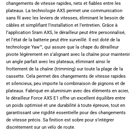
changements de vitesse rapides, nets et fiables entre les
plateaux. La technologie AXS permet une communication
sans fil avec les leviers de vitesses, éliminant le besoin de
câbles et simplifiant l’installation et l’entretien. Grâce à
l’application Sram AXS, le dérailleur peut être personnalisé,
et l’état de la batterie peut être surveillé. Il est doté de la
technologie Yaw™, qui assure que la chape du dérailleur
pivote légèrement en s’alignant avec la chaîne pour maintenir
un angle parfait avec les plateaux, éliminant ainsi le
frottement de la chaîne (trimming) sur toute la plage de la
cassette. Cela permet des changements de vitesse rapides
et silencieux, peu importe la combinaison de pignons et de
plateaux. Fabriqué en aluminium avec des éléments en acier,
le dérailleur Force AXS E1 offre un excellent équilibre entre
un poids optimisé et une durabilité à toute épreuve, tout en
garantissant une rigidité essentielle pour des changements
de vitesse précis. Sa finition est sobre pour s’intégrer
discrètement sur un vélo de route.