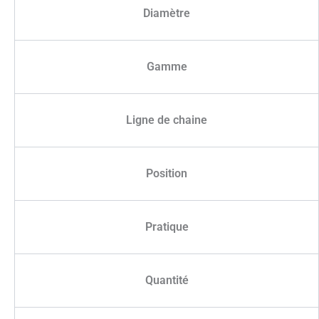
Diamètre
Gamme
Ligne de chaine
Position
Pratique
Quantité