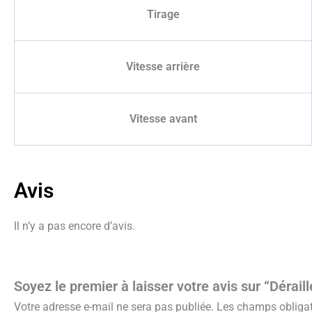
Tirage
Vitesse arrière
Vitesse avant
Avis
Il n’y a pas encore d’avis.
Soyez le premier à laisser votre avis sur “Déra
Votre adresse e-mail ne sera pas publiée.
Les champs obligat