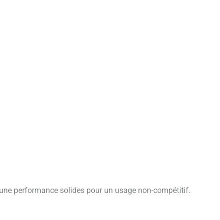
t une performance solides pour un usage non-compétitif.