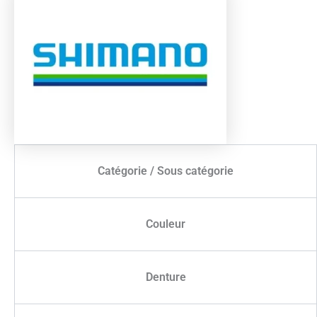
Catégorie / Sous catégorie
Couleur
Denture