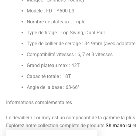
Modèle : FD-TY600-L3
Nombre de plateaux : Triple
Type de tirage : Top Swing, Dual Pull
Type de collier de serrage : 34.9mm (avec adapta
Compatibilité vitesses : 6, 7 et 8 vitesses
Grand plateau max : 42T
Capacité totale : 18T
Angle de la base : 63-66°
Informations complémentaires
Le dérailleur Tourney est un composant de la gamme la plus 
Explorez notre collection complète de produits
Shimano ici
et