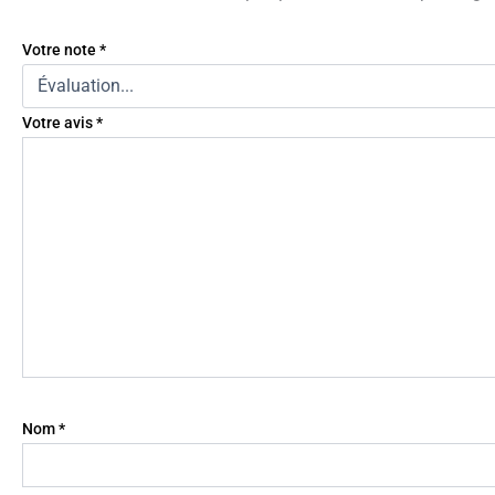
Votre note
*
Votre avis
*
Nom
*