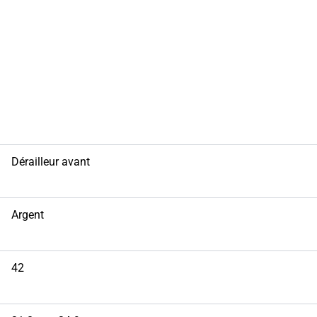
Dérailleur avant
Argent
42