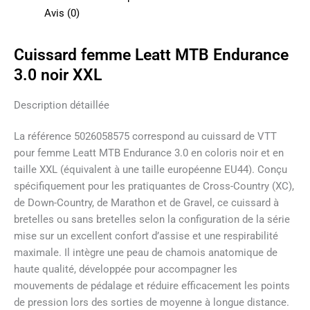
Avis (0)
Cuissard femme Leatt MTB Endurance
3.0 noir XXL
Description détaillée
La référence 5026058575 correspond au cuissard de VTT
pour femme Leatt MTB Endurance 3.0 en coloris noir et en
taille XXL (équivalent à une taille européenne EU44). Conçu
spécifiquement pour les pratiquantes de Cross-Country (XC),
de Down-Country, de Marathon et de Gravel, ce cuissard à
bretelles ou sans bretelles selon la configuration de la série
mise sur un excellent confort d’assise et une respirabilité
maximale. Il intègre une peau de chamois anatomique de
haute qualité, développée pour accompagner les
mouvements de pédalage et réduire efficacement les points
de pression lors des sorties de moyenne à longue distance.