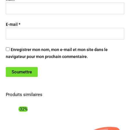
E-mail
*
Enregistrer mon nom, mon e-mail et mon site dans le
navigateur pour mon prochain commentaire.
Produits similaires
-32%