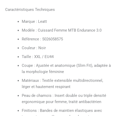
Caractéristiques Techniques
Marque : Leatt
Modèle : Cuissard Femme MTB Endurance 3.0
Référence : 5026058575
Couleur : Noir
Taille : XXL / EU44
Coupe : Ajustée et anatomique (Slim Fit), adaptée à
la morphologie féminine
Matériaux : Textile extensible multidirectionnel,
léger et hautement respirant
Peau de chamois : Insert double ou triple densité
ergonomique pour femme, traité antibactérien
Finitions : Bandes de maintien élastiques avec