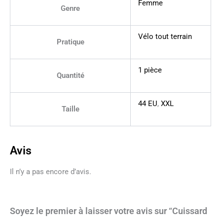
Femme
Genre
Vélo tout terrain
Pratique
1 pièce
Quantité
44 EU
,
XXL
Taille
Avis
Il n’y a pas encore d’avis.
Soyez le premier à laisser votre avis sur “Cuissard