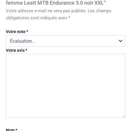
femme Leatt MTB Endurance 3.0 noir XXL”
Votre adresse e-mail ne sera pas publiée.
Les champs
obligatoires sont indiqués avec
*
Votre note
*
Votre avis
*
Nom
*