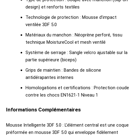
design) et renforts textiles
Technologie de protection : Mousse d’impact
ventilée 3DF 5.0
Matériaux du manchon : Néoprène perforé, tissu
technique MoistureCool et mesh ventilé
Système de serrage : Sangle velcro ajustable sur la
partie supérieure (biceps)
Grips de maintien : Bandes de silicone
antidérapantes internes
Homologations et certifications : Protection coude
contre les chocs EN1621-1 Niveau 1
Informations Complémentaires
Mousse Intelligente 3DF 5.0 : L’élément central est une coque
préformée en mousse 3DF 5.0 qui enveloppe fidèlement