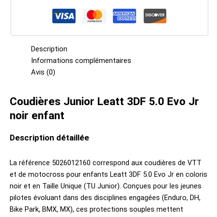
Description
Informations complémentaires
Avis (0)
Coudières Junior Leatt 3DF 5.0 Evo Jr
noir enfant
Description détaillée
La référence 5026012160 correspond aux coudières de VTT
et de motocross pour enfants Leatt 3DF 5.0 Evo Jr en coloris
noir et en Taille Unique (TU Junior). Conçues pour les jeunes
pilotes évoluant dans des disciplines engagées (Enduro, DH,
Bike Park, BMX, MX), ces protections souples mettent