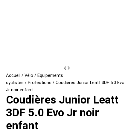
Accueil
/
Vélo
/
Equipements
cyclistes
/
Protections
/ Coudières Junior Leatt 3DF 5.0 Evo
Jr noir enfant
Coudières Junior Leatt
3DF 5.0 Evo Jr noir
enfant