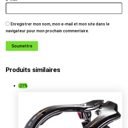
Enregistrer mon nom, mon e-mail et mon site dans le
navigateur pour mon prochain commentaire.
Produits similaires
-21%