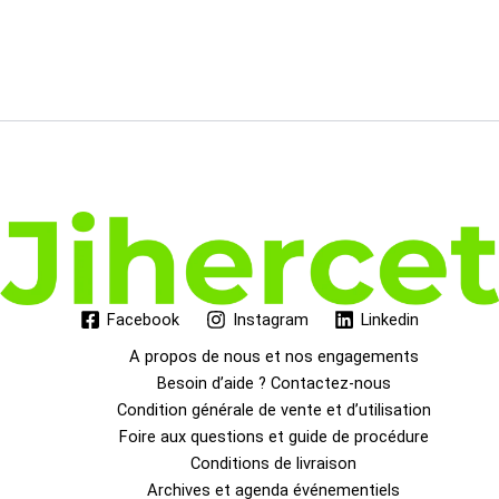
Facebook
Instagram
Linkedin
A propos de nous et nos engagements
Besoin d’aide ? Contactez-nous
Condition générale de vente et d’utilisation
Foire aux questions et guide de procédure
Conditions de livraison
Archives et agenda événementiels