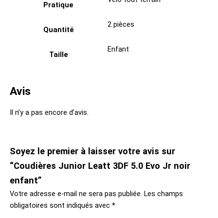
Pratique
2 pièces
Quantité
Enfant
Taille
Avis
Il n’y a pas encore d’avis.
Soyez le premier à laisser votre avis sur
“Coudières Junior Leatt 3DF 5.0 Evo Jr noir
enfant”
Votre adresse e-mail ne sera pas publiée.
Les champs
obligatoires sont indiqués avec
*