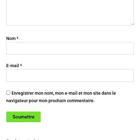
Nom
*
E-mail
*
Enregistrer mon nom, mon e-mail et mon site dans le
navigateur pour mon prochain commentaire.