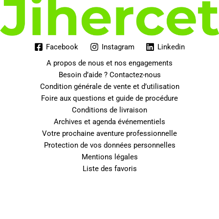
Facebook
Instagram
Linkedin
A propos de nous et nos engagements
Besoin d’aide ? Contactez-nous
Condition générale de vente et d’utilisation
Foire aux questions et guide de procédure
Conditions de livraison
Archives et agenda événementiels
Votre prochaine aventure professionnelle
Protection de vos données personnelles
Mentions légales
Liste des favoris
0