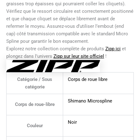
graisses trop épaisses qui pourraient coller les cliquets).
Vérifiez que le ressort circulaire est correctement positionné
et que chaque cliquet se déplace librement avant de
refermer le moyeu. Assurez-vous d’utiliser l’embout (end
cap) côté transmission compatible avec le standard Micro
Spline pour garantir le bon espacement.
Explorez notre collection complète de produits
Zipp ici
et
plongez dans l’univers
Zipp sur leur site officiel
!
Catégorie / Sous
Corps de roue libre
catégorie
Shimano Microspline
Corps de roue-libre
Noir
Couleur