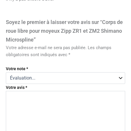
Soyez le premier à laisser votre avis sur “Corps de
roue libre pour moyeux Zipp ZR1 et ZM2 Shimano
Microspline”
Votre adresse e-mail ne sera pas publiée.
Les champs
obligatoires sont indiqués avec
*
Votre note
*
Votre avis
*