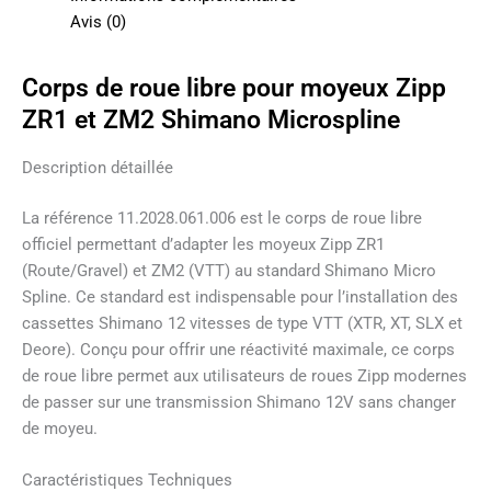
Avis (0)
Corps de roue libre pour moyeux Zipp
ZR1 et ZM2 Shimano Microspline
Description détaillée
La référence 11.2028.061.006 est le corps de roue libre
officiel permettant d’adapter les moyeux Zipp ZR1
(Route/Gravel) et ZM2 (VTT) au standard Shimano Micro
Spline. Ce standard est indispensable pour l’installation des
cassettes Shimano 12 vitesses de type VTT (XTR, XT, SLX et
Deore). Conçu pour offrir une réactivité maximale, ce corps
de roue libre permet aux utilisateurs de roues Zipp modernes
de passer sur une transmission Shimano 12V sans changer
de moyeu.
Caractéristiques Techniques