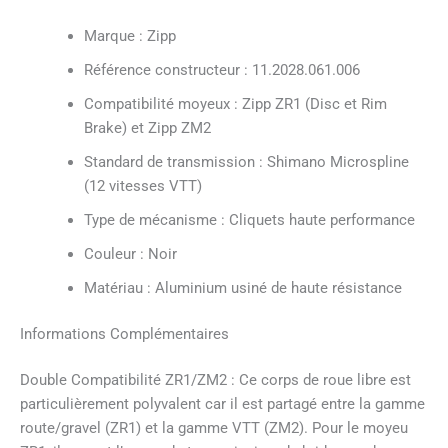
Marque : Zipp
Référence constructeur : 11.2028.061.006
Compatibilité moyeux : Zipp ZR1 (Disc et Rim
Brake) et Zipp ZM2
Standard de transmission : Shimano Microspline
(12 vitesses VTT)
Type de mécanisme : Cliquets haute performance
Couleur : Noir
Matériau : Aluminium usiné de haute résistance
Informations Complémentaires
Double Compatibilité ZR1/ZM2 : Ce corps de roue libre est
particulièrement polyvalent car il est partagé entre la gamme
route/gravel (ZR1) et la gamme VTT (ZM2). Pour le moyeu