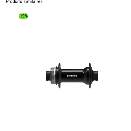
Produits similaires
-19%