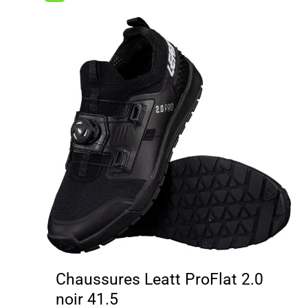
Chaussures Leatt ProFlat 2.0
noir 41.5