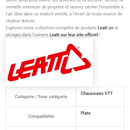
savon doux pour libérer les alvéoles de la semelle. Retirez la
semelle intérieure de propreté et laissez sécher l’ensemble à
l’air libre dans un endroit ventilé, à l’écart de toute source de
chaleur directe.
Explorez notre collection complète de produits
Leatt ici
et
plongez dans l’univers
Leatt sur leur site officiel
!
Chaussures VTT
Catégorie / Sous catégorie
Plate
Compatibilité