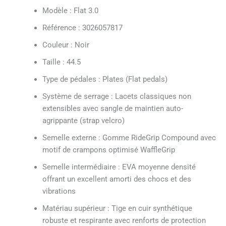
Modèle : Flat 3.0
Référence : 3026057817
Couleur : Noir
Taille : 44.5
Type de pédales : Plates (Flat pedals)
Système de serrage : Lacets classiques non
extensibles avec sangle de maintien auto-
agrippante (strap velcro)
Semelle externe : Gomme RideGrip Compound avec
motif de crampons optimisé WaffleGrip
Semelle intermédiaire : EVA moyenne densité
offrant un excellent amorti des chocs et des
vibrations
Matériau supérieur : Tige en cuir synthétique
robuste et respirante avec renforts de protection