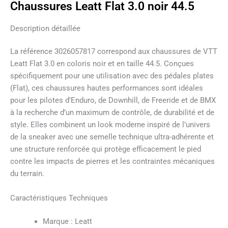
Chaussures Leatt Flat 3.0 noir 44.5
Description détaillée
La référence 3026057817 correspond aux chaussures de VTT
Leatt Flat 3.0 en coloris noir et en taille 44.5. Conçues
spécifiquement pour une utilisation avec des pédales plates
(Flat), ces chaussures hautes performances sont idéales
pour les pilotes d’Enduro, de Downhill, de Freeride et de BMX
à la recherche d’un maximum de contrôle, de durabilité et de
style. Elles combinent un look moderne inspiré de l’univers
de la sneaker avec une semelle technique ultra-adhérente et
une structure renforcée qui protège efficacement le pied
contre les impacts de pierres et les contraintes mécaniques
du terrain.
Caractéristiques Techniques
Marque : Leatt