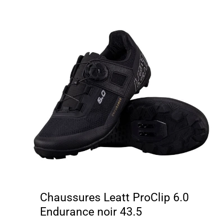
Chaussures Leatt ProClip 6.0
Endurance noir 43.5