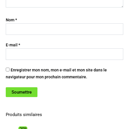
Nom
*
E-mail
*
Enregistrer mon nom, mon e-mail et mon site dans le
navigateur pour mon prochain commentaire.
Produits similaires