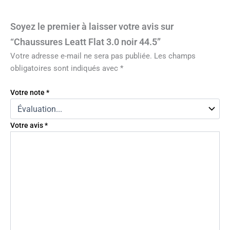
Soyez le premier à laisser votre avis sur
“Chaussures Leatt Flat 3.0 noir 44.5”
Votre adresse e-mail ne sera pas publiée.
Les champs
obligatoires sont indiqués avec
*
Votre note
*
Votre avis
*