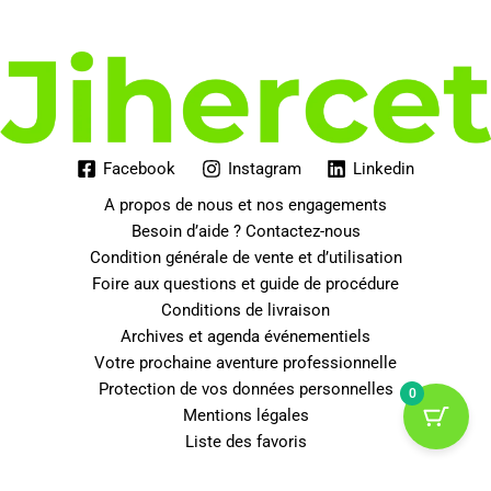
Facebook
Instagram
Linkedin
A propos de nous et nos engagements
Besoin d’aide ? Contactez-nous
Condition générale de vente et d’utilisation
Foire aux questions et guide de procédure
Conditions de livraison
Archives et agenda événementiels
Votre prochaine aventure professionnelle
Protection de vos données personnelles
0
Mentions légales
Liste des favoris