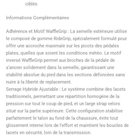
ciblés
Informations Complémentaires
Adhérence et Motif WaffleGrip : La semelle extérieure utilise
le composé de gomme RideGrip, spécialement formulé pour
offrir une accroche maximale sur les picots des pédales
plates, quelles que soient les conditions météo. Le motif
inversé WaffleGrip permet aux broches de la pédale de
s’ancrer solidement dans la semelle, garantissant une
stabilité absolue du pied dans les sections défoncées sans
nuire à la liberté de replacement.
Serrage Hybride Ajustable : Le système combine des lacets
traditionnels, permettant une répartition homogène de la
pression sur tout le coup de pied, et un large strap velcro
situé sur la partie supérieure. Cette configuration stabilise
parfaitement le talon au fond de la chaussure, évite tout
glissement interne lors de l’effort et maintient les boucles de
lacets en sécurité, loin de la transmission.