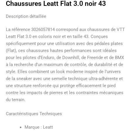
Chaussures Leatt Flat 3.0 noir 43
Description détaillée
La référence 3026057814 correspond aux chaussures de VTT
Leatt Flat 3.0 en coloris noir et en taille 43. Conçues
spécifiquement pour une utilisation avec des pédales plates
(Flat), ces chaussures hautes performances sont idéales
pour les pilotes d’Enduro, de Downhill, de Freeride et de BMX
à la recherche d’un maximum de contrôle, de durabilité et de
style. Elles combinent un look moderne inspiré de l’univers
de la sneaker avec une semelle technique ultra-adhérente et
une structure renforcée qui protège efficacement le pied
contre les impacts de pierres et les contraintes mécaniques
du terrain.
Caractéristiques Techniques
Marque : Leatt