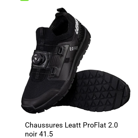
Chaussures Leatt ProFlat 2.0
noir 41.5