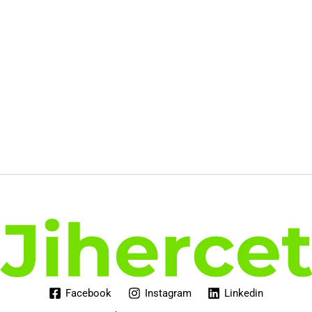
Facebook
Instagram
Linkedin