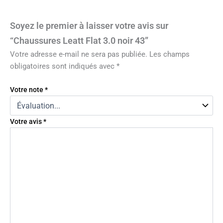
Soyez le premier à laisser votre avis sur
“Chaussures Leatt Flat 3.0 noir 43”
Votre adresse e-mail ne sera pas publiée.
Les champs
obligatoires sont indiqués avec
*
Votre note
*
Votre avis
*