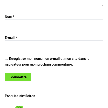
Nom
*
E-mail
*
Enregistrer mon nom, mon e-mail et mon site dans le
navigateur pour mon prochain commentaire.
Produits similaires