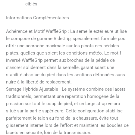
ciblés
Informations Complémentaires
Adhérence et Motif WaffleGrip : La semelle extérieure utilise
le composé de gomme RideGrip, spécialement formulé pour
offrir une accroche maximale sur les picots des pédales
plates, quelles que soient les conditions météo. Le motif
inversé WaffleGrip permet aux broches de la pédale de
s’ancrer solidement dans la semelle, garantissant une
stabilité absolue du pied dans les sections défoncées sans
nuire à la liberté de replacement.
Serrage Hybride Ajustable : Le système combine des lacets
traditionnels, permettant une répartition homogène de la
pression sur tout le coup de pied, et un large strap velcro
situé sur la partie supérieure. Cette configuration stabilise
parfaitement le talon au fond de la chaussure, évite tout
glissement interne lors de l’effort et maintient les boucles de
lacets en sécurité, loin de la transmission.