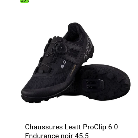
-20%
Chaussures Leatt ProClip 6.0
Endurance noir 45.5