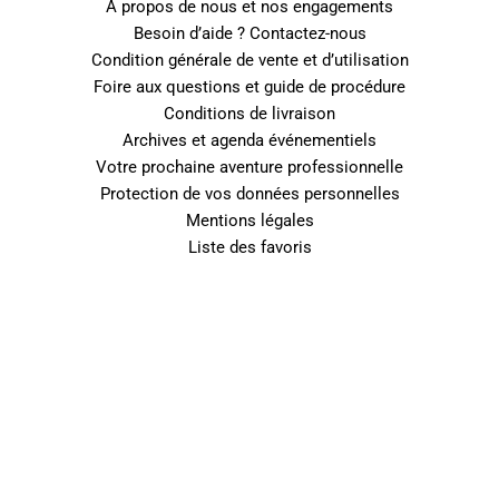
A propos de nous et nos engagements
Besoin d’aide ? Contactez-nous
Condition générale de vente et d’utilisation
Foire aux questions et guide de procédure
Conditions de livraison
Archives et agenda événementiels
Votre prochaine aventure professionnelle
Protection de vos données personnelles
Mentions légales
Liste des favoris
0
Fermer le panier
Votre panier est vide