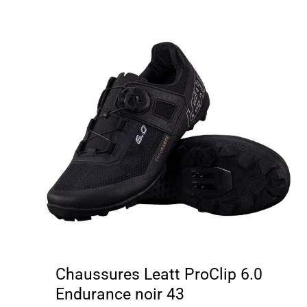
Chaussures Leatt ProClip 6.0
Endurance noir 43