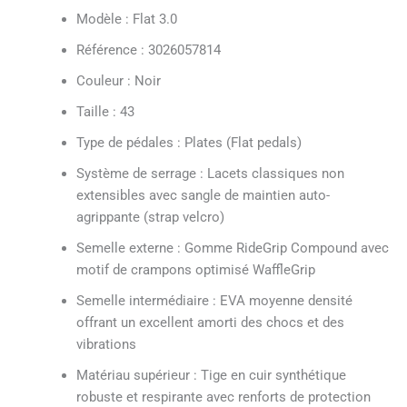
Modèle : Flat 3.0
Référence : 3026057814
Couleur : Noir
Taille : 43
Type de pédales : Plates (Flat pedals)
Système de serrage : Lacets classiques non
extensibles avec sangle de maintien auto-
agrippante (strap velcro)
Semelle externe : Gomme RideGrip Compound avec
motif de crampons optimisé WaffleGrip
Semelle intermédiaire : EVA moyenne densité
offrant un excellent amorti des chocs et des
vibrations
Matériau supérieur : Tige en cuir synthétique
robuste et respirante avec renforts de protection