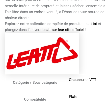
savon doux pour libérer les alvéoles de la semelle. Retirez la
semelle intérieure de propreté et laissez sécher l’ensemble à
l’air libre dans un endroit ventilé, à l’écart de toute source de
chaleur directe.
Explorez notre collection complète de produits
Leatt ici
et
plongez dans l’univers
Leatt sur leur site officiel
!
Chaussures VTT
Catégorie / Sous catégorie
Plate
Compatibilité