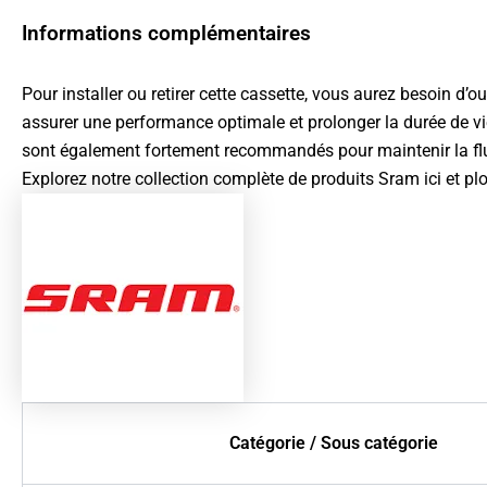
Informations complémentaires
Pour installer ou retirer cette cassette, vous aurez besoin d’o
assurer une performance optimale et prolonger la durée de vie
sont également fortement recommandés pour maintenir la flui
Explorez notre collection complète de produits
Sram ici
et pl
Catégorie / Sous catégorie