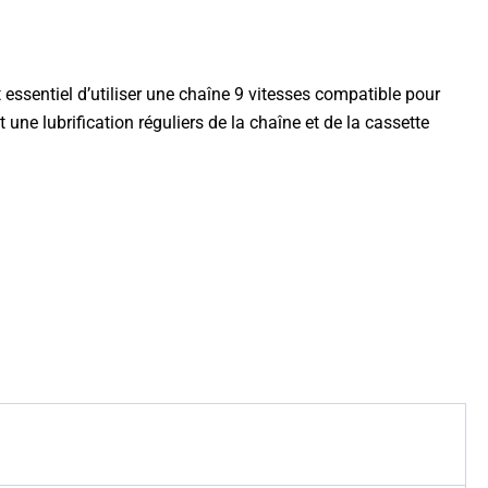
t essentiel d’utiliser une chaîne 9 vitesses compatible pour
ne lubrification réguliers de la chaîne et de la cassette