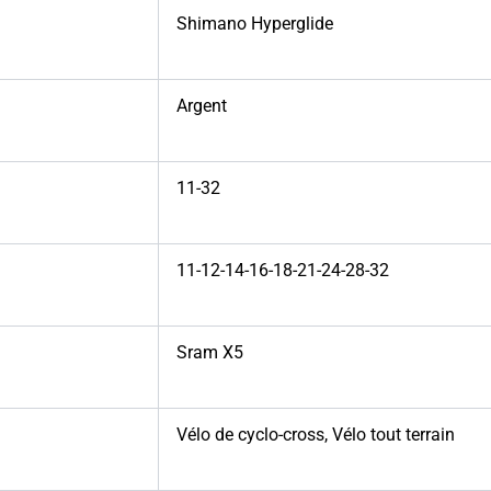
Shimano Hyperglide
Argent
11-32
11-12-14-16-18-21-24-28-32
Sram X5
Vélo de cyclo-cross
,
Vélo tout terrain