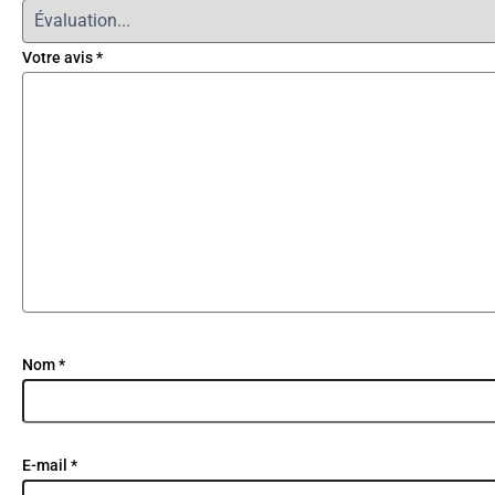
Votre avis
*
Nom
*
E-mail
*