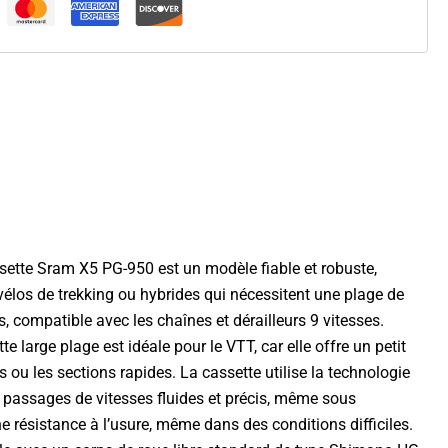
sette Sram X5 PG-950 est un modèle fiable et robuste,
élos de trekking ou hybrides qui nécessitent une plage de
 compatible avec les chaînes et dérailleurs 9 vitesses.
 large plage est idéale pour le VTT, car elle offre un petit
 ou les sections rapides. La cassette utilise la technologie
 passages de vitesses fluides et précis, même sous
e résistance à l’usure, même dans des conditions difficiles.