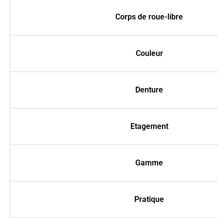
Corps de roue-libre
Couleur
Denture
Etagement
Gamme
Pratique