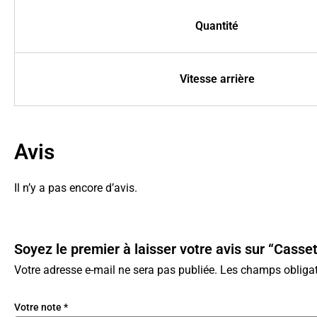
Quantité
Vitesse arrière
Avis
Il n’y a pas encore d’avis.
Soyez le premier à laisser votre avis sur “Cass
Votre adresse e-mail ne sera pas publiée.
Les champs obligat
Votre note
*