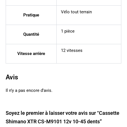
Vélo tout terrain
Pratique
1 pièce
Quantité
12 vitesses
Vitesse arrière
Avis
Il n’y a pas encore d’avis.
Soyez le premier à laisser votre avis sur “Cassette
Shimano XTR CS-M9101 12v 10-45 dents”