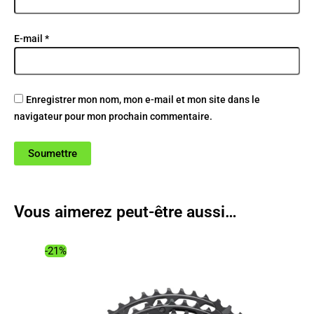
E-mail
*
Enregistrer mon nom, mon e-mail et mon site dans le
navigateur pour mon prochain commentaire.
Vous aimerez peut-être aussi…
-21%