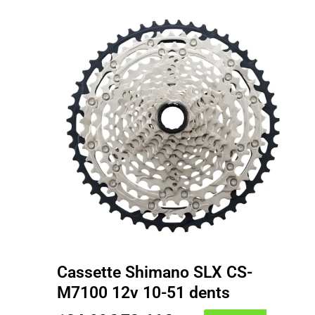
Cassette Shimano SLX CS-
M7100 12v 10-51 dents