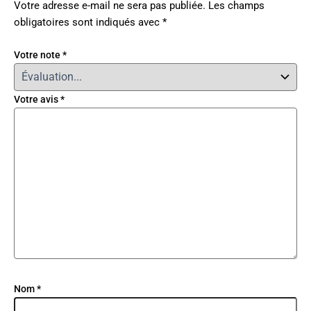
Votre adresse e-mail ne sera pas publiée.
Les champs
obligatoires sont indiqués avec
*
Votre note
*
Votre avis
*
Nom
*