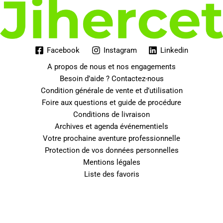
Facebook
Instagram
Linkedin
A propos de nous et nos engagements
Besoin d’aide ? Contactez-nous
Condition générale de vente et d’utilisation
Foire aux questions et guide de procédure
Conditions de livraison
Archives et agenda événementiels
Votre prochaine aventure professionnelle
Protection de vos données personnelles
Mentions légales
Liste des favoris
0