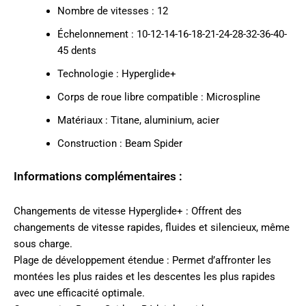
Nombre de vitesses : 12
Échelonnement : 10-12-14-16-18-21-24-28-32-36-40-
45 dents
Technologie : Hyperglide+
Corps de roue libre compatible : Microspline
Matériaux : Titane, aluminium, acier
Construction : Beam Spider
Informations complémentaires :
Changements de vitesse Hyperglide+ : Offrent des
changements de vitesse rapides, fluides et silencieux, même
sous charge.
Plage de développement étendue : Permet d’affronter les
montées les plus raides et les descentes les plus rapides
avec une efficacité optimale.