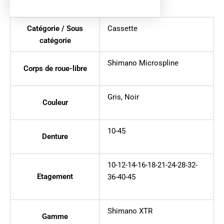
Catégorie / Sous
Cassette
catégorie
Shimano Microspline
Corps de roue-libre
Gris
,
Noir
Couleur
10-45
Denture
10-12-14-16-18-21-24-28-32-
Etagement
36-40-45
Shimano XTR
Gamme