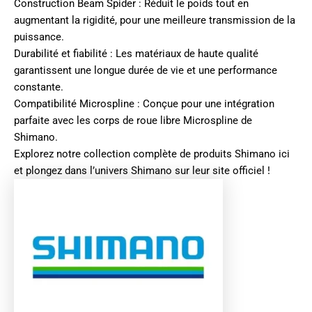
Construction Beam Spider : Réduit le poids tout en
augmentant la rigidité, pour une meilleure transmission de la
puissance.
Durabilité et fiabilité : Les matériaux de haute qualité
garantissent une longue durée de vie et une performance
constante.
Compatibilité Microspline : Conçue pour une intégration
parfaite avec les corps de roue libre Microspline de
Shimano.
Explorez notre collection complète de produits
Shimano ici
et plongez dans l’univers
Shimano sur leur site officiel
!