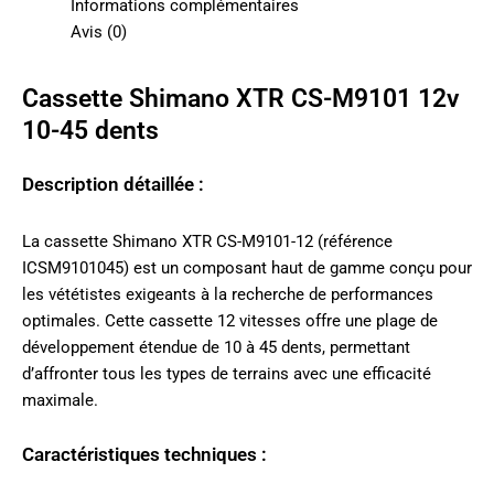
Informations complémentaires
Avis (0)
Cassette Shimano XTR CS-M9101 12v
10-45 dents
Description détaillée :
La cassette Shimano XTR CS-M9101-12 (référence
ICSM9101045) est un composant haut de gamme conçu pour
les vététistes exigeants à la recherche de performances
optimales. Cette cassette 12 vitesses offre une plage de
développement étendue de 10 à 45 dents, permettant
d’affronter tous les types de terrains avec une efficacité
maximale.
Caractéristiques techniques :