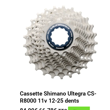
Cassette Shimano Ultegra CS-
R8000 11v 12-25 dents