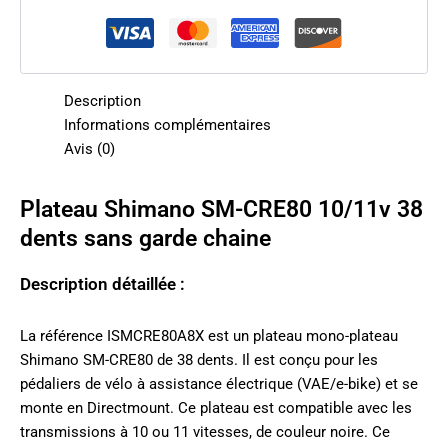
Description
Informations complémentaires
Avis (0)
Plateau Shimano SM-CRE80 10/11v 38
dents sans garde chaine
Description détaillée :
La référence ISMCRE80A8X est un plateau mono-plateau
Shimano SM-CRE80 de 38 dents. Il est conçu pour les
pédaliers de vélo à assistance électrique (VAE/e-bike) et se
monte en Directmount. Ce plateau est compatible avec les
transmissions à 10 ou 11 vitesses, de couleur noire. Ce