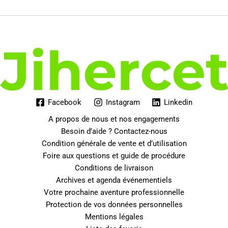
Facebook
Instagram
Linkedin
A propos de nous et nos engagements
Besoin d’aide ? Contactez-nous
Condition générale de vente et d’utilisation
Foire aux questions et guide de procédure
Conditions de livraison
Archives et agenda événementiels
Votre prochaine aventure professionnelle
Protection de vos données personnelles
Mentions légales