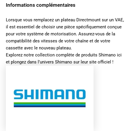
Informations complémentaires
Lorsque vous remplacez un plateau Directmount sur un VAE,
il est essentiel de choisir une pièce spécifiquement conçue
pour votre système de motorisation. Assurez-vous de la
compatibilité des vitesses de votre chaîne et de votre
cassette avec le nouveau plateau.
Explorez notre collection complète de produits
Shimano ici
et plongez dans l’univers
Shimano sur leur site officiel
!