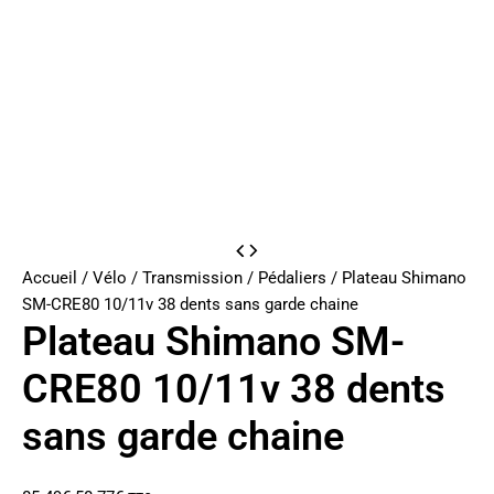
Accueil
/
Vélo
/
Transmission
/
Pédaliers
/ Plateau Shimano
SM-CRE80 10/11v 38 dents sans garde chaine
Plateau Shimano SM-
CRE80 10/11v 38 dents
sans garde chaine