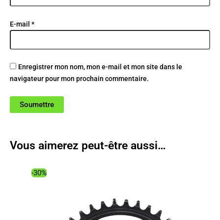
E-mail
*
Enregistrer mon nom, mon e-mail et mon site dans le
navigateur pour mon prochain commentaire.
Vous aimerez peut-être aussi…
-30%