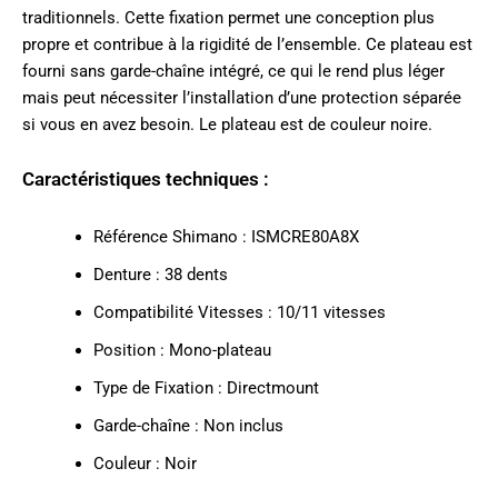
traditionnels. Cette fixation permet une conception plus
propre et contribue à la rigidité de l’ensemble. Ce plateau est
fourni sans garde-chaîne intégré, ce qui le rend plus léger
mais peut nécessiter l’installation d’une protection séparée
si vous en avez besoin. Le plateau est de couleur noire.
Caractéristiques techniques :
Référence Shimano : ISMCRE80A8X
Denture : 38 dents
Compatibilité Vitesses : 10/11 vitesses
Position : Mono-plateau
Type de Fixation : Directmount
Garde-chaîne : Non inclus
Couleur : Noir