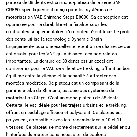
plateau de 38 dents est un mono-plateau de la série SM-
CRE80, spécifiquement conçu pour les systèmes de
motorisation VAE Shimano Steps E8000. Sa conception est
optimisée pour la durabilité et la fiabilité sous les
contraintes supplémentaires d’un moteur électrique. Le profil
des dents utilise la technologie Dynamic Chain
Engagement+ pour une excellente rétention de chaîne, ce qui
est crucial pour les VAE qui subissent des contraintes
importantes. La denture de 38 dents est un excellent
compromis pour le VAE de ville et de trekking, offrant un bon
équilibre entre la vitesse et la capacité à affronter des
montées modérées. Ce plateau est un composant de la
gamme e-bike de Shimano, associé aux systèmes de
motorisation Steps. C’est un mono-plateau de 38 dents.
Cette taille est idéale pour les trajets urbains et le trekking,
offrant un pédalage efficace et polyvalent. Ce plateau est
polyvalent, compatible avec les transmissions à 10 et 11
vitesses. Ce plateau se monte directement sur le pédalier ou
l’interface du moteur sans nécessiter de boulons