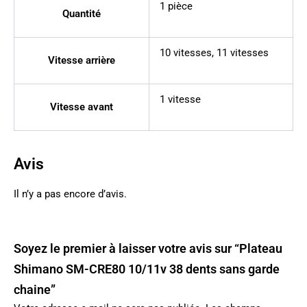
1 pièce
Quantité
10 vitesses
,
11 vitesses
Vitesse arrière
1 vitesse
Vitesse avant
Avis
Il n’y a pas encore d’avis.
Soyez le premier à laisser votre avis sur “Plateau
Shimano SM-CRE80 10/11v 38 dents sans garde
chaine”