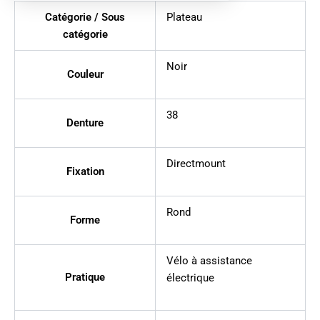
Catégorie / Sous
Plateau
catégorie
Noir
Couleur
38
Denture
Directmount
Fixation
Rond
Forme
Vélo à assistance
Pratique
électrique