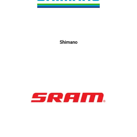
Shimano