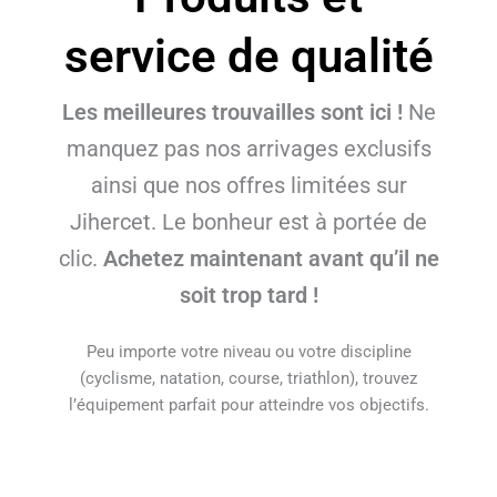
service de qualité
Les meilleures trouvailles sont ici !
Ne
manquez pas nos arrivages exclusifs
ainsi que nos offres limitées sur
Jihercet. Le bonheur est à portée de
clic.
Achetez maintenant avant qu’il ne
soit trop tard !
Peu importe votre niveau ou votre discipline
(cyclisme, natation, course, triathlon), trouvez
l’équipement parfait pour atteindre vos objectifs.