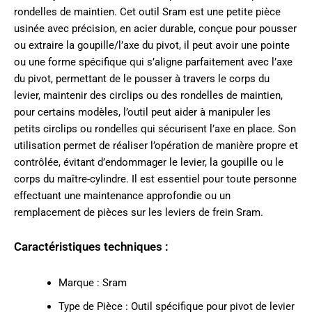
rondelles de maintien. Cet outil Sram est une petite pièce
usinée avec précision, en acier durable, conçue pour pousser
ou extraire la goupille/l’axe du pivot, il peut avoir une pointe
ou une forme spécifique qui s’aligne parfaitement avec l’axe
du pivot, permettant de le pousser à travers le corps du
levier, maintenir des circlips ou des rondelles de maintien,
pour certains modèles, l’outil peut aider à manipuler les
petits circlips ou rondelles qui sécurisent l’axe en place. Son
utilisation permet de réaliser l’opération de manière propre et
contrôlée, évitant d’endommager le levier, la goupille ou le
corps du maître-cylindre. Il est essentiel pour toute personne
effectuant une maintenance approfondie ou un
remplacement de pièces sur les leviers de frein Sram.
Caractéristiques techniques :
Marque : Sram
Type de Pièce : Outil spécifique pour pivot de levier