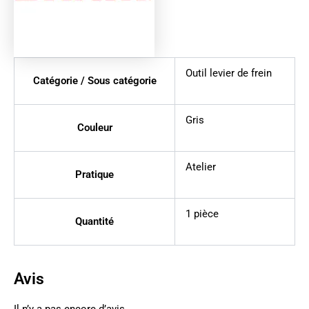
Outil levier de frein
Catégorie / Sous catégorie
Gris
Couleur
Atelier
Pratique
1 pièce
Quantité
Avis