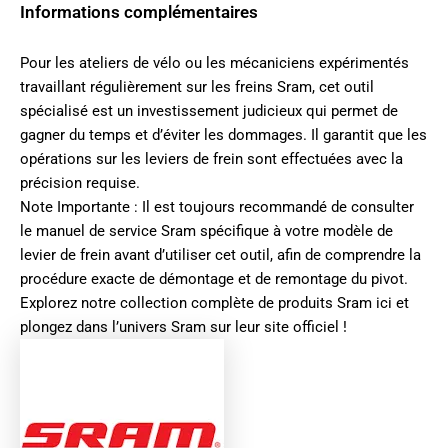
Informations complémentaires
Pour les ateliers de vélo ou les mécaniciens expérimentés
travaillant régulièrement sur les freins Sram, cet outil
spécialisé est un investissement judicieux qui permet de
gagner du temps et d’éviter les dommages. Il garantit que les
opérations sur les leviers de frein sont effectuées avec la
précision requise.
Note Importante : Il est toujours recommandé de consulter
le manuel de service Sram spécifique à votre modèle de
levier de frein avant d’utiliser cet outil, afin de comprendre la
procédure exacte de démontage et de remontage du pivot.
Explorez notre collection complète de produits
Sram ici
et
plongez dans l’univers
Sram sur leur site officiel
!