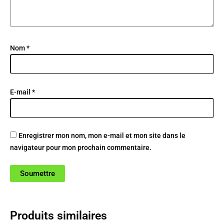
Nom
*
E-mail
*
Enregistrer mon nom, mon e-mail et mon site dans le
navigateur pour mon prochain commentaire.
Produits similaires