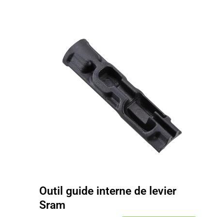
Outil guide interne de levier
Sram