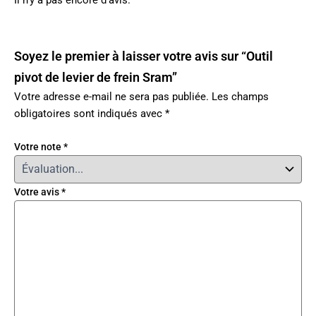
Il n’y a pas encore d’avis.
Soyez le premier à laisser votre avis sur “Outil
pivot de levier de frein Sram”
Votre adresse e-mail ne sera pas publiée.
Les champs
obligatoires sont indiqués avec
*
Votre note
*
Votre avis
*