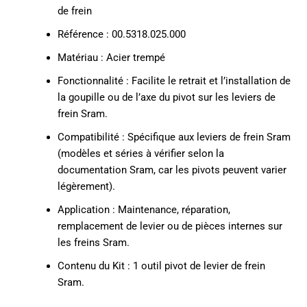
de frein
Référence : 00.5318.025.000
Matériau : Acier trempé
Fonctionnalité : Facilite le retrait et l’installation de
la goupille ou de l’axe du pivot sur les leviers de
frein Sram.
Compatibilité : Spécifique aux leviers de frein Sram
(modèles et séries à vérifier selon la
documentation Sram, car les pivots peuvent varier
légèrement).
Application : Maintenance, réparation,
remplacement de levier ou de pièces internes sur
les freins Sram.
Contenu du Kit : 1 outil pivot de levier de frein
Sram.