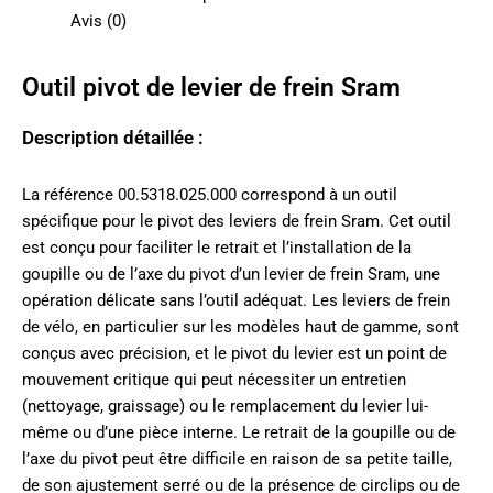
Avis (0)
Outil pivot de levier de frein Sram
Description détaillée :
La référence 00.5318.025.000 correspond à un outil
spécifique pour le pivot des leviers de frein Sram. Cet outil
est conçu pour faciliter le retrait et l’installation de la
goupille ou de l’axe du pivot d’un levier de frein Sram, une
opération délicate sans l’outil adéquat. Les leviers de frein
de vélo, en particulier sur les modèles haut de gamme, sont
conçus avec précision, et le pivot du levier est un point de
mouvement critique qui peut nécessiter un entretien
(nettoyage, graissage) ou le remplacement du levier lui-
même ou d’une pièce interne. Le retrait de la goupille ou de
l’axe du pivot peut être difficile en raison de sa petite taille,
de son ajustement serré ou de la présence de circlips ou de