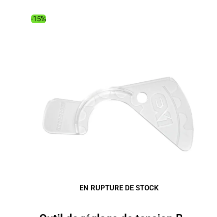
-15%
EN RUPTURE DE STOCK