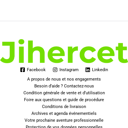
Facebook
Instagram
Linkedin
A propos de nous et nos engagements
Besoin d’aide ? Contactez-nous
Condition générale de vente et d’utilisation
Foire aux questions et guide de procédure
Conditions de livraison
Archives et agenda événementiels
Votre prochaine aventure professionnelle
Protection de vos données personnelles