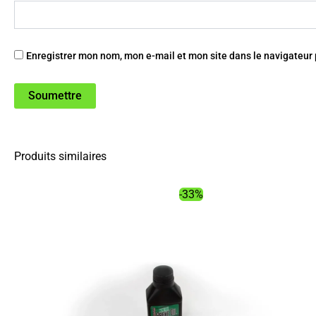
Enregistrer mon nom, mon e-mail et mon site dans le navigateu
Produits similaires
-33%