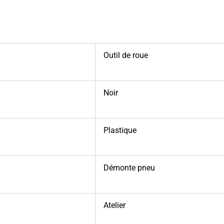
Outil de roue
Noir
Plastique
Démonte pneu
Atelier