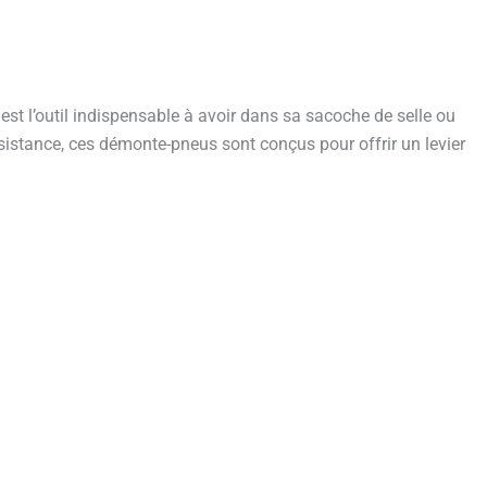
t l’outil indispensable à avoir dans sa sacoche de selle ou
ésistance, ces démonte-pneus sont conçus pour offrir un levier