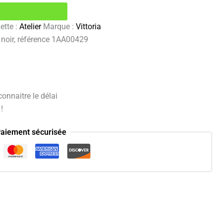
ette :
Atelier
Marque :
Vittoria
 noir, référence 1AA00429
onnaitre le délai
!
aiement sécurisée