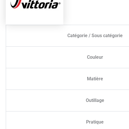
Catégorie / Sous catégorie
Couleur
Matière
Outillage
Pratique