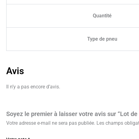
Quantité
Type de pneu
Avis
Il n’y a pas encore d’avis.
Soyez le premier à laisser votre avis sur “Lot d
Votre adresse e-mail ne sera pas publiée.
Les champs obligat