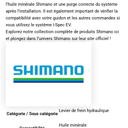
l’huile minérale Shimano et une purge correcte du système
après l’installation. Il est également important de vérifier la
compatibilité avec votre guidon et les autres commandes si
vous utilisez le système I-Spec EV.
Explorez notre collection complète de produits
Shimano ici
et plongez dans l’univers
Shimano sur leur site officiel
!
Levier de frein hydraulique
Catégorie / Sous catégorie
Huile minérale