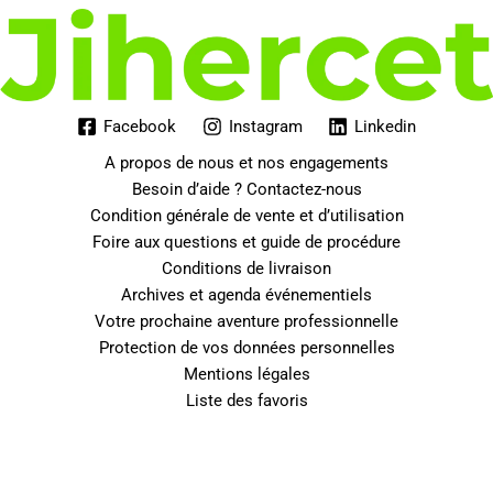
Facebook
Instagram
Linkedin
A propos de nous et nos engagements
Besoin d’aide ? Contactez-nous
Condition générale de vente et d’utilisation
Foire aux questions et guide de procédure
Conditions de livraison
Archives et agenda événementiels
Votre prochaine aventure professionnelle
Protection de vos données personnelles
Mentions légales
Liste des favoris