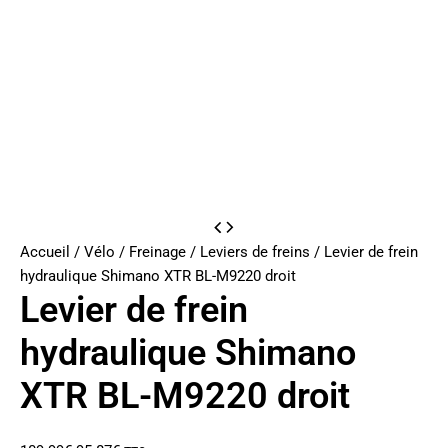
Accueil
/
Vélo
/
Freinage
/
Leviers de freins
/ Levier de frein
hydraulique Shimano XTR BL-M9220 droit
Levier de frein
hydraulique Shimano
XTR BL-M9220 droit