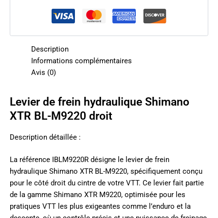
Description
Informations complémentaires
Avis (0)
Levier de frein hydraulique Shimano
XTR BL-M9220 droit
Description détaillée :
La référence IBLM9220R désigne le levier de frein
hydraulique Shimano XTR BL-M9220, spécifiquement conçu
pour le côté droit du cintre de votre VTT. Ce levier fait partie
de la gamme Shimano XTR M9220, optimisée pour les
pratiques VTT les plus exigeantes comme l’enduro et la
descente, où un contrôle précis et une puissance de freinage