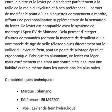
entre le cintre et le levier pour s’adapter parfaitement à la
taille de la main du cycliste et à ses préférences. Il permet
de modifier le point où les plaquettes commencent à mordre,
offrant une personnalisation supplémentaire de la sensation
du levier. Ce levier est compatible avec le système de
montage I-Spec EV de Shimano. Cela permet d’intégrer
d’autres commandes (comme la manette de dérailleur ou la
commande de tige de selle télescopique) directement sur le
collier du levier de frein, pour un poste de pilotage épuré et
ergonomique. Fabriqué en aluminium, ce levier est léger
mais extrêmement résistant aux contraintes, assurant une
fiabilité durable même dans les conditions les plus rudes.
Caractéristiques techniques :
Marque : Shimano
Référence : IBLM9220R
Type : Levier de frein hydraulique