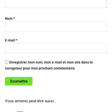
Nom
*
E-mail
*
Enregistrer mon nom, mon e-mail et mon site dans le
navigateur pour mon prochain commentaire.
Vous aimerez peut-être aussi…