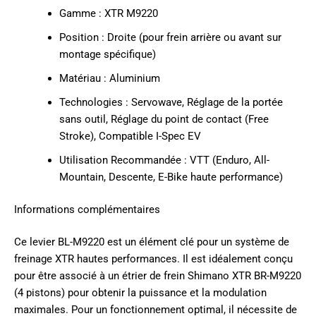
Gamme : XTR M9220
Position : Droite (pour frein arrière ou avant sur
montage spécifique)
Matériau : Aluminium
Technologies : Servowave, Réglage de la portée
sans outil, Réglage du point de contact (Free
Stroke), Compatible I-Spec EV
Utilisation Recommandée : VTT (Enduro, All-
Mountain, Descente, E-Bike haute performance)
Informations complémentaires
Ce levier BL-M9220 est un élément clé pour un système de
freinage XTR hautes performances. Il est idéalement conçu
pour être associé à un étrier de frein Shimano XTR BR-M9220
(4 pistons) pour obtenir la puissance et la modulation
maximales. Pour un fonctionnement optimal, il nécessite de