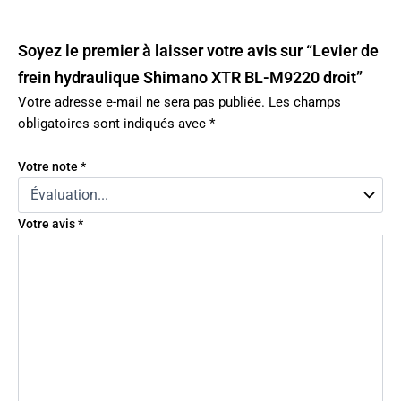
Soyez le premier à laisser votre avis sur “Levier de
frein hydraulique Shimano XTR BL-M9220 droit”
Votre adresse e-mail ne sera pas publiée.
Les champs
obligatoires sont indiqués avec
*
Votre note
*
Votre avis
*