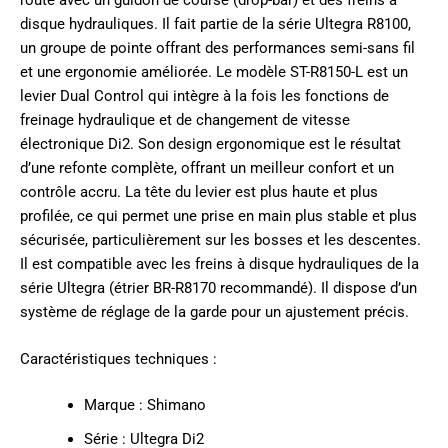
disque hydrauliques. Il fait partie de la série Ultegra R8100,
un groupe de pointe offrant des performances semi-sans fil
et une ergonomie améliorée. Le modèle ST-R8150-L est un
levier Dual Control qui intègre à la fois les fonctions de
freinage hydraulique et de changement de vitesse
électronique Di2. Son design ergonomique est le résultat
d’une refonte complète, offrant un meilleur confort et un
contrôle accru. La tête du levier est plus haute et plus
profilée, ce qui permet une prise en main plus stable et plus
sécurisée, particulièrement sur les bosses et les descentes.
Il est compatible avec les freins à disque hydrauliques de la
série Ultegra (étrier BR-R8170 recommandé). Il dispose d’un
système de réglage de la garde pour un ajustement précis.
Caractéristiques techniques :
Marque : Shimano
Série : Ultegra Di2