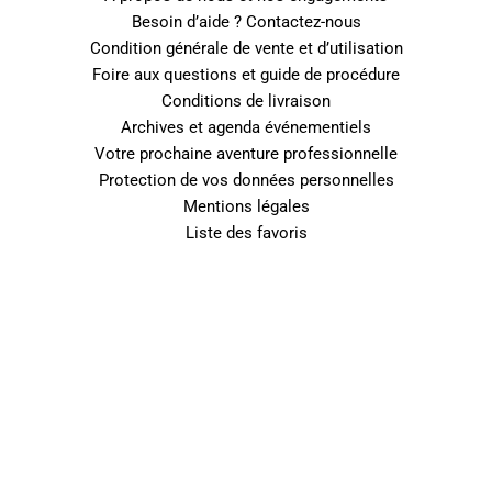
Besoin d’aide ? Contactez-nous
Condition générale de vente et d’utilisation
Foire aux questions et guide de procédure
Conditions de livraison
Archives et agenda événementiels
Votre prochaine aventure professionnelle
Protection de vos données personnelles
Mentions légales
Liste des favoris
0
Fermer le panier
Votre panier est vide
0