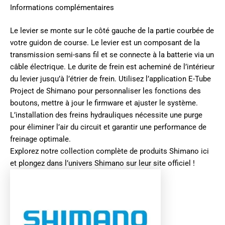
Informations complémentaires
Le levier se monte sur le côté gauche de la partie courbée de
votre guidon de course. Le levier est un composant de la
transmission semi-sans fil et se connecte à la batterie via un
câble électrique. Le durite de frein est acheminé de l’intérieur
du levier jusqu’à l’étrier de frein. Utilisez l’application E-Tube
Project de Shimano pour personnaliser les fonctions des
boutons, mettre à jour le firmware et ajuster le système.
L’installation des freins hydrauliques nécessite une purge
pour éliminer l’air du circuit et garantir une performance de
freinage optimale.
Explorez notre collection complète de produits
Shimano ici
et plongez dans l’univers
Shimano sur leur site officiel
!