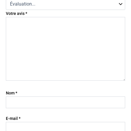
Votre avis
*
Nom
*
E-mail
*