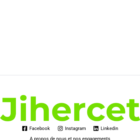
Facebook
Instagram
Linkedin
A propos de nous et nos engagements