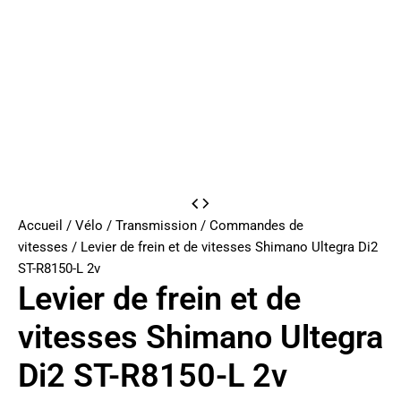
Accueil
/
Vélo
/
Transmission
/
Commandes de
vitesses
/ Levier de frein et de vitesses Shimano Ultegra Di2
ST-R8150-L 2v
Levier de frein et de
vitesses Shimano Ultegra
Di2 ST-R8150-L 2v