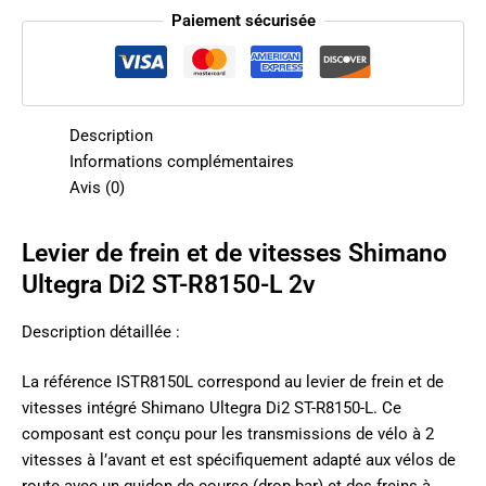
Paiement sécurisée
Description
Informations complémentaires
Avis (0)
Levier de frein et de vitesses Shimano
Ultegra Di2 ST-R8150-L 2v
Description détaillée :
La référence ISTR8150L correspond au levier de frein et de
vitesses intégré Shimano Ultegra Di2 ST-R8150-L. Ce
composant est conçu pour les transmissions de vélo à 2
vitesses à l’avant et est spécifiquement adapté aux vélos de
route avec un guidon de course (drop-bar) et des freins à