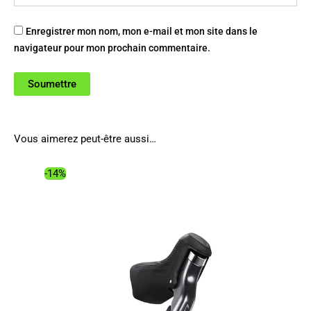
Enregistrer mon nom, mon e-mail et mon site dans le
navigateur pour mon prochain commentaire.
Vous aimerez peut-être aussi…
-14%