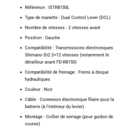
Référence : ISTR8150L
Type de manette : Dual Control Lever (DCL)
Nombre de vitesses : 2 vitesses avant
Position : Gauche
Compatibilité : Transmissions électroniques
Shimano Di2 2×12 vitesses (notamment le
dérailleur avant FD-R8150)
Compatibilité de freinage : Freins à disque
hydrauliques
Couleur : Noir
Câble : Connexion électronique filaire pour la
batterie (à l’intérieur du levier)
Montage : Collier de serrage (pour guidon de
course)