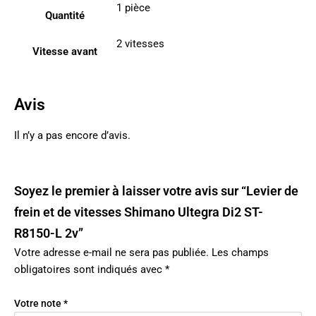
1 pièce
Quantité
2 vitesses
Vitesse avant
Avis
Il n’y a pas encore d’avis.
Soyez le premier à laisser votre avis sur “Levier de
frein et de vitesses Shimano Ultegra Di2 ST-
R8150-L 2v”
Votre adresse e-mail ne sera pas publiée.
Les champs
obligatoires sont indiqués avec
*
Votre note
*