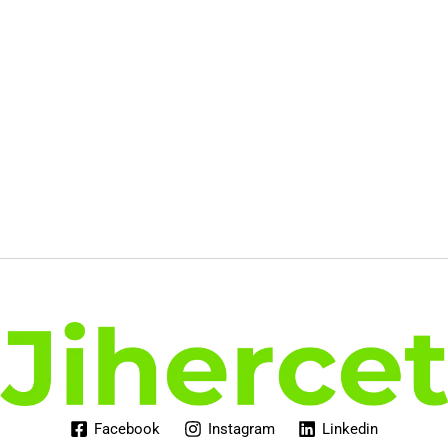
Facebook
Instagram
Linkedin