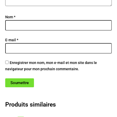
Nom
*
E-mail
*
Enregistrer mon nom, mon e-mail et mon site dans le
navigateur pour mon prochain commentaire.
Produits similaires