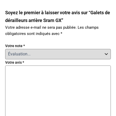
Soyez le premier à laisser votre avis sur “Galets de
dérailleurs arrière Sram GX”
Votre adresse e-mail ne sera pas publiée.
Les champs
obligatoires sont indiqués avec
*
Votre note
*
Votre avis
*