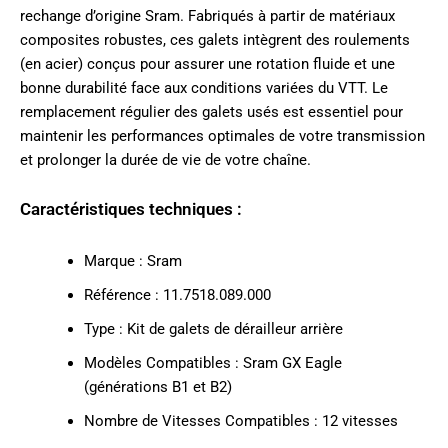
rechange d’origine Sram. Fabriqués à partir de matériaux
composites robustes, ces galets intègrent des roulements
(en acier) conçus pour assurer une rotation fluide et une
bonne durabilité face aux conditions variées du VTT. Le
remplacement régulier des galets usés est essentiel pour
maintenir les performances optimales de votre transmission
et prolonger la durée de vie de votre chaîne.
Caractéristiques techniques :
Marque : Sram
Référence : 11.7518.089.000
Type : Kit de galets de dérailleur arrière
Modèles Compatibles : Sram GX Eagle
(générations B1 et B2)
Nombre de Vitesses Compatibles : 12 vitesses