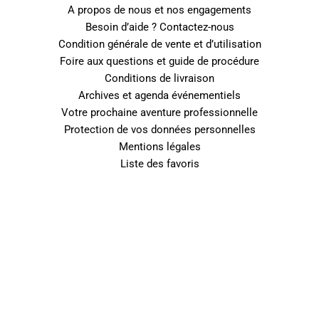
A propos de nous et nos engagements
Besoin d’aide ? Contactez-nous
Condition générale de vente et d’utilisation
Foire aux questions et guide de procédure
Conditions de livraison
Archives et agenda événementiels
Votre prochaine aventure professionnelle
Protection de vos données personnelles
Mentions légales
Liste des favoris
0
Fermer le panier
Votre panier est vide