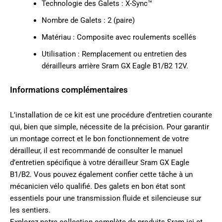
Technologie des Galets : X-Sync™
Nombre de Galets : 2 (paire)
Matériau : Composite avec roulements scellés
Utilisation : Remplacement ou entretien des
dérailleurs arrière Sram GX Eagle B1/B2 12V.
Informations complémentaires
L’installation de ce kit est une procédure d’entretien courante
qui, bien que simple, nécessite de la précision. Pour garantir
un montage correct et le bon fonctionnement de votre
dérailleur, il est recommandé de consulter le manuel
d’entretien spécifique à votre dérailleur Sram GX Eagle
B1/B2. Vous pouvez également confier cette tâche à un
mécanicien vélo qualifié. Des galets en bon état sont
essentiels pour une transmission fluide et silencieuse sur
les sentiers.