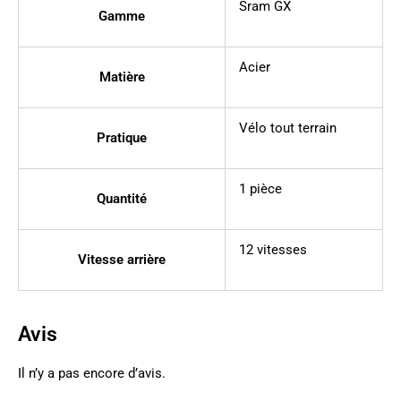
Sram GX
Gamme
Acier
Matière
Vélo tout terrain
Pratique
1 pièce
Quantité
12 vitesses
Vitesse arrière
Avis
Il n’y a pas encore d’avis.