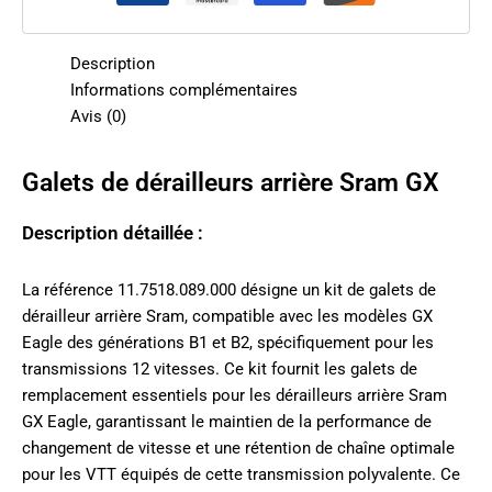
Description
Informations complémentaires
Avis (0)
Galets de dérailleurs arrière Sram GX
Description détaillée :
La référence 11.7518.089.000 désigne un kit de galets de
dérailleur arrière Sram, compatible avec les modèles GX
Eagle des générations B1 et B2, spécifiquement pour les
transmissions 12 vitesses. Ce kit fournit les galets de
remplacement essentiels pour les dérailleurs arrière Sram
GX Eagle, garantissant le maintien de la performance de
changement de vitesse et une rétention de chaîne optimale
pour les VTT équipés de cette transmission polyvalente. Ce