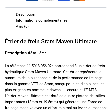
Description
Informations complémentaires
Avis (0)
Étrier de frein Sram Maven Ultimate
Description détaillée :
La référence 11.5018.056.024 correspond à un étrier de frein
hydraulique Sram Maven Ultimate. Cet étrier représente le
summum de la puissance et de la performance de freinage
dans la gamme VTT de Sram, conçu pour les disciplines les
plus exigeantes comme le downhill, l’enduro et l’E-MTB.
L’étrier Maven Ultimate est doté de quatre pistons de tailles
importantes (18mm et 19.5mm) qui génèrent une Force de
freinage massive avec un effort minimal au levier, surpassant