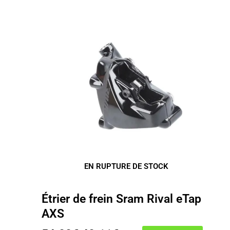
EN RUPTURE DE STOCK
Étrier de frein Sram Rival eTap
AXS