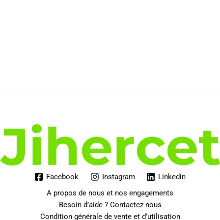
Facebook
Instagram
Linkedin
A propos de nous et nos engagements
Besoin d’aide ? Contactez-nous
Condition générale de vente et d’utilisation