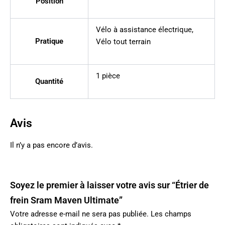
Position
Vélo à assistance électrique
,
Pratique
Vélo tout terrain
1 pièce
Quantité
Avis
Il n’y a pas encore d’avis.
Soyez le premier à laisser votre avis sur “Étrier de
frein Sram Maven Ultimate”
Votre adresse e-mail ne sera pas publiée.
Les champs