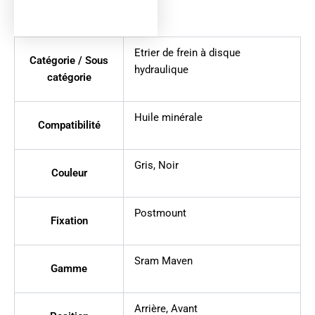
Etrier de frein à disque
Catégorie / Sous
hydraulique
catégorie
Huile minérale
Compatibilité
Gris
,
Noir
Couleur
Postmount
Fixation
Sram Maven
Gamme
Arrière
,
Avant