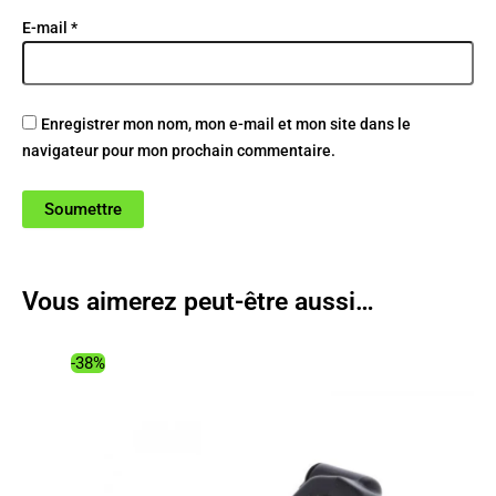
E-mail
*
Enregistrer mon nom, mon e-mail et mon site dans le
navigateur pour mon prochain commentaire.
Vous aimerez peut-être aussi…
-38%