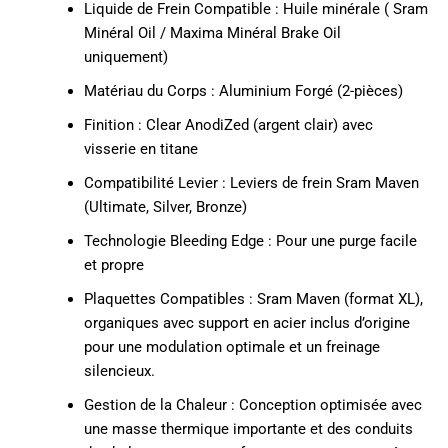
Liquide de Frein Compatible : Huile minérale ( Sram
Minéral Oil / Maxima Minéral Brake Oil
uniquement)
Matériau du Corps : Aluminium Forgé (2-pièces)
Finition : Clear AnodiZed (argent clair) avec
visserie en titane
Compatibilité Levier : Leviers de frein Sram Maven
(Ultimate, Silver, Bronze)
Technologie Bleeding Edge : Pour une purge facile
et propre
Plaquettes Compatibles : Sram Maven (format XL),
organiques avec support en acier inclus d’origine
pour une modulation optimale et un freinage
silencieux.
Gestion de la Chaleur : Conception optimisée avec
une masse thermique importante et des conduits