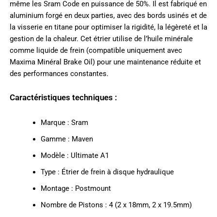
même les Sram Code en puissance de 50%. Il est fabriqué en
aluminium forgé en deux parties, avec des bords usinés et de
la visserie en titane pour optimiser la rigidité, la légèreté et la
gestion de la chaleur. Cet étrier utilise de l’huile minérale
comme liquide de frein (compatible uniquement avec
Maxima Minéral Brake Oil) pour une maintenance réduite et
des performances constantes.
Caractéristiques techniques :
Marque : Sram
Gamme : Maven
Modèle : Ultimate A1
Type : Étrier de frein à disque hydraulique
Montage : Postmount
Nombre de Pistons : 4 (2 x 18mm, 2 x 19.5mm)