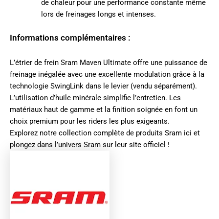
de chaleur pour une performance constante même
lors de freinages longs et intenses.
Informations complémentaires :
L’étrier de frein Sram Maven Ultimate offre une puissance de
freinage inégalée avec une excellente modulation grâce à la
technologie SwingLink dans le levier (vendu séparément).
L’utilisation d’huile minérale simplifie l’entretien. Les
matériaux haut de gamme et la finition soignée en font un
choix premium pour les riders les plus exigeants.
Explorez notre collection complète de produits
Sram ici
et
plongez dans l’univers
Sram sur leur site officiel
!