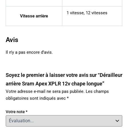
1 vitesse
,
12 vitesses
Vitesse arrière
Avis
Il n’y a pas encore d’avis.
Soyez le premier à laisser votre avis sur “Dérailleur
arrière Sram Apex XPLR 12v chape longue”
Votre adresse e-mail ne sera pas publiée.
Les champs
obligatoires sont indiqués avec
*
Votre note
*