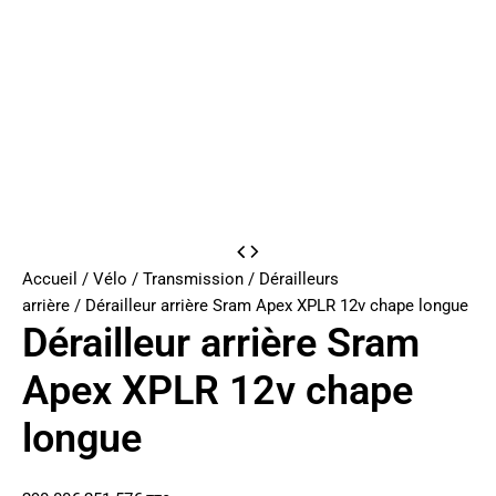
Accueil
/
Vélo
/
Transmission
/
Dérailleurs
arrière
/ Dérailleur arrière Sram Apex XPLR 12v chape longue
Dérailleur arrière Sram
Apex XPLR 12v chape
longue