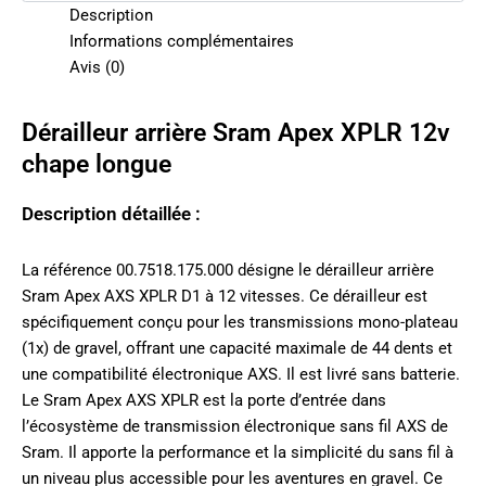
Description
Informations complémentaires
Avis (0)
Dérailleur arrière Sram Apex XPLR 12v
chape longue
Description détaillée :
La référence 00.7518.175.000 désigne le dérailleur arrière
Sram Apex AXS XPLR D1 à 12 vitesses. Ce dérailleur est
spécifiquement conçu pour les transmissions mono-plateau
(1x) de gravel, offrant une capacité maximale de 44 dents et
une compatibilité électronique AXS. Il est livré sans batterie.
Le Sram Apex AXS XPLR est la porte d’entrée dans
l’écosystème de transmission électronique sans fil AXS de
Sram. Il apporte la performance et la simplicité du sans fil à
un niveau plus accessible pour les aventures en gravel. Ce