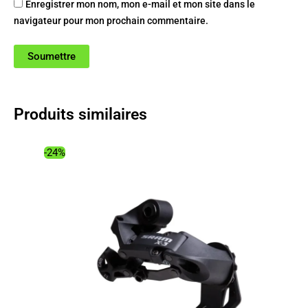
Enregistrer mon nom, mon e-mail et mon site dans le
navigateur pour mon prochain commentaire.
Produits similaires
-24%