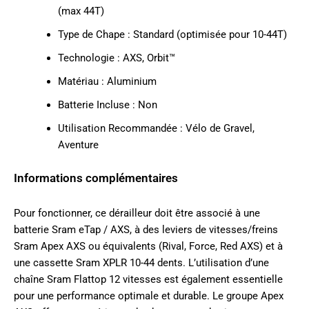
(max 44T)
Type de Chape : Standard (optimisée pour 10-44T)
Technologie : AXS, Orbit™
Matériau : Aluminium
Batterie Incluse : Non
Utilisation Recommandée : Vélo de Gravel,
Aventure
Informations complémentaires
Pour fonctionner, ce dérailleur doit être associé à une
batterie Sram eTap / AXS, à des leviers de vitesses/freins
Sram Apex AXS ou équivalents (Rival, Force, Red AXS) et à
une cassette Sram XPLR 10-44 dents. L’utilisation d’une
chaîne Sram Flattop 12 vitesses est également essentielle
pour une performance optimale et durable. Le groupe Apex