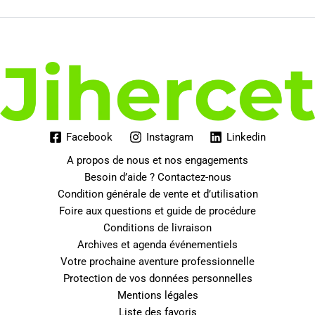
Facebook
Instagram
Linkedin
A propos de nous et nos engagements
Besoin d’aide ? Contactez-nous
Condition générale de vente et d’utilisation
Foire aux questions et guide de procédure
Conditions de livraison
Archives et agenda événementiels
Votre prochaine aventure professionnelle
Protection de vos données personnelles
Mentions légales
Liste des favoris