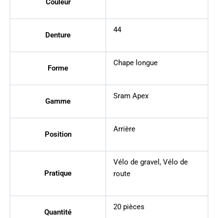
Couleur
44
Denture
Chape longue
Forme
Sram Apex
Gamme
Arrière
Position
Vélo de gravel
,
Vélo de
Pratique
route
20 pièces
Quantité