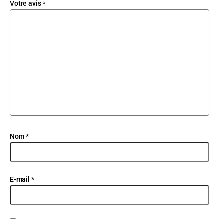
Votre avis
*
Nom
*
E-mail
*