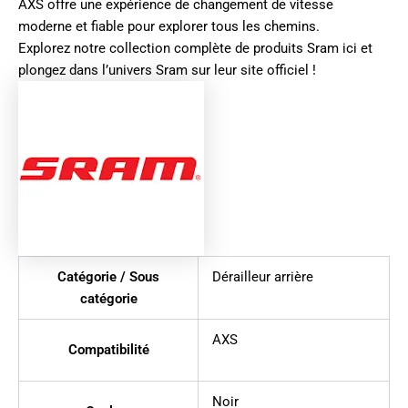
AXS offre une expérience de changement de vitesse
moderne et fiable pour explorer tous les chemins.
Explorez notre collection complète de produits
Sram ici
et
plongez dans l’univers
Sram sur leur site officiel
!
Catégorie / Sous
Dérailleur arrière
catégorie
AXS
Compatibilité
Noir