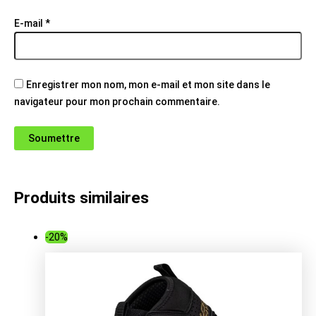
E-mail
*
Enregistrer mon nom, mon e-mail et mon site dans le
navigateur pour mon prochain commentaire.
Produits similaires
-20%