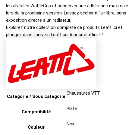
les alvéoles WaffleGrip et conserver une adhérence maximale
lors de la prochaine session. Laissez sécher à l’air libre, sans
exposition directe à un radiateur.
Explorez notre collection complète de produits
Leatt ici
et
plongez dans l’univers
Leatt sur leur site officiel
!
Chaussures VTT
Catégorie / Sous catégorie
Plate
Compatibilité
Noir
Couleur