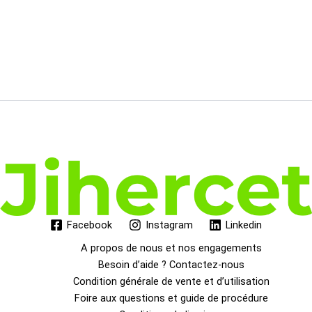
Facebook
Instagram
Linkedin
A propos de nous et nos engagements
Besoin d’aide ? Contactez-nous
Condition générale de vente et d’utilisation
Foire aux questions et guide de procédure