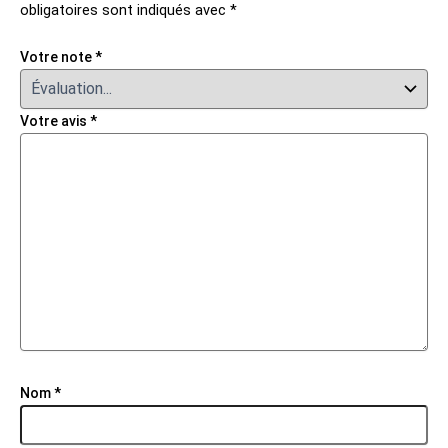
obligatoires sont indiqués avec
*
Votre note
*
Votre avis
*
Nom
*