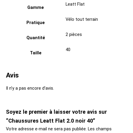
Leatt Flat
Gamme
Vélo tout terrain
Pratique
2 pièces
Quantité
40
Taille
Avis
Il n’y a pas encore d’avis.
Soyez le premier à laisser votre avis sur
“Chaussures Leatt Flat 2.0 noir 40”
Votre adresse e-mail ne sera pas publiée.
Les champs