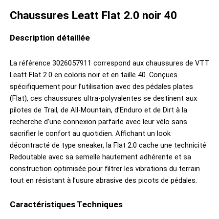
Chaussures Leatt Flat 2.0 noir 40
Description détaillée
La référence 3026057911 correspond aux chaussures de VTT
Leatt Flat 2.0 en coloris noir et en taille 40. Conçues
spécifiquement pour l’utilisation avec des pédales plates
(Flat), ces chaussures ultra-polyvalentes se destinent aux
pilotes de Trail, de All-Mountain, d’Enduro et de Dirt à la
recherche d’une connexion parfaite avec leur vélo sans
sacrifier le confort au quotidien. Affichant un look
décontracté de type sneaker, la Flat 2.0 cache une technicité
Redoutable avec sa semelle hautement adhérente et sa
construction optimisée pour filtrer les vibrations du terrain
tout en résistant à l’usure abrasive des picots de pédales.
Caractéristiques Techniques