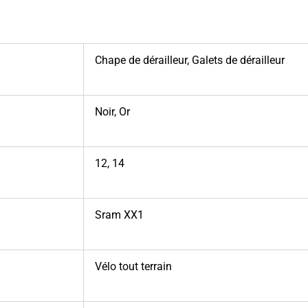
Chape de dérailleur
,
Galets de dérailleur
Noir
,
Or
12
,
14
Sram XX1
Vélo tout terrain