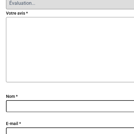
Votre avis
*
Nom
*
E-mail
*