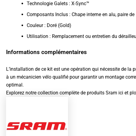
Technologie Galets : X-Sync™
Composants Inclus : Chape interne en alu, paire de g
Couleur : Doré (Gold)
Utilisation : Remplacement ou entretien du déraille
Informations complémentaires
L’installation de ce kit est une opération qui nécessite de la
à un mécanicien vélo qualifié pour garantir un montage correc
optimal.
Explorez notre collection complète de produits
Sram ici
et pl