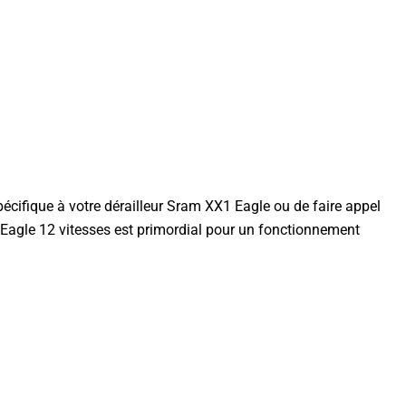
spécifique à votre dérailleur Sram XX1 Eagle ou de faire appel
1 Eagle 12 vitesses est primordial pour un fonctionnement