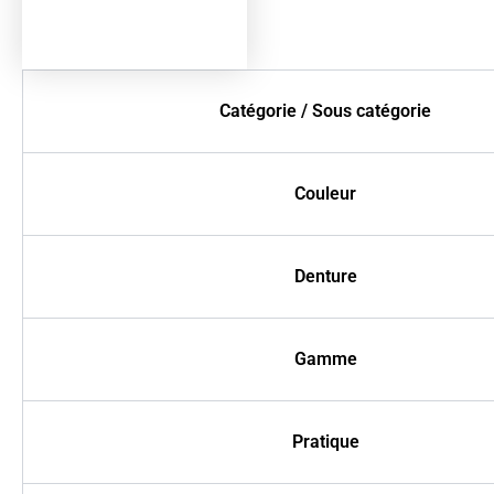
Catégorie / Sous catégorie
Couleur
Denture
Gamme
Pratique