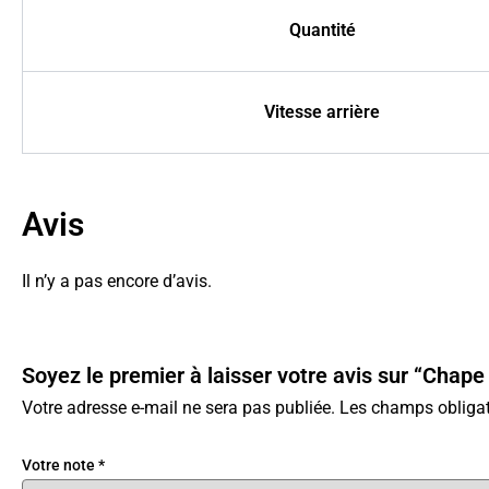
Quantité
Vitesse arrière
Avis
Il n’y a pas encore d’avis.
Soyez le premier à laisser votre avis sur “Chape
Votre adresse e-mail ne sera pas publiée.
Les champs obligat
Votre note
*