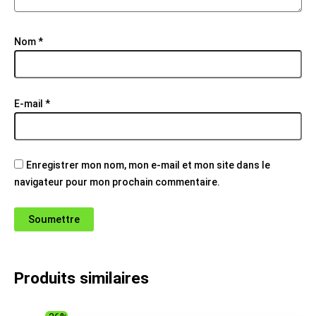
Nom
*
E-mail
*
Enregistrer mon nom, mon e-mail et mon site dans le
navigateur pour mon prochain commentaire.
Produits similaires