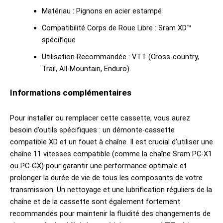
Matériau : Pignons en acier estampé
Compatibilité Corps de Roue Libre : Sram XD™
spécifique
Utilisation Recommandée : VTT (Cross-country,
Trail, All-Mountain, Enduro).
Informations complémentaires
Pour installer ou remplacer cette cassette, vous aurez
besoin d’outils spécifiques : un démonte-cassette
compatible XD et un fouet à chaîne. Il est crucial d’utiliser une
chaîne 11 vitesses compatible (comme la chaîne Sram PC-X1
ou PC-GX) pour garantir une performance optimale et
prolonger la durée de vie de tous les composants de votre
transmission. Un nettoyage et une lubrification réguliers de la
chaîne et de la cassette sont également fortement
recommandés pour maintenir la fluidité des changements de