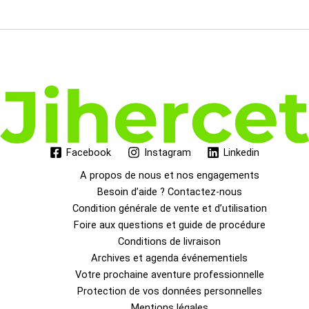
Facebook
Instagram
Linkedin
A propos de nous et nos engagements
Besoin d’aide ? Contactez-nous
Condition générale de vente et d’utilisation
Foire aux questions et guide de procédure
Conditions de livraison
Archives et agenda événementiels
Votre prochaine aventure professionnelle
Protection de vos données personnelles
Mentions légales