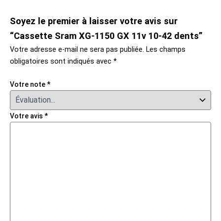
Soyez le premier à laisser votre avis sur
“Cassette Sram XG-1150 GX 11v 10-42 dents”
Votre adresse e-mail ne sera pas publiée.
Les champs
obligatoires sont indiqués avec
*
Votre note
*
Votre avis
*