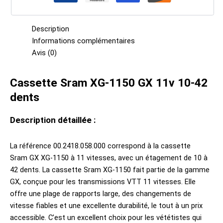
Description
Informations complémentaires
Avis (0)
Cassette Sram XG-1150 GX 11v 10-42
dents
Description détaillée :
La référence 00.2418.058.000 correspond à la cassette
Sram GX XG-1150 à 11 vitesses, avec un étagement de 10 à
42 dents. La cassette Sram XG-1150 fait partie de la gamme
GX, conçue pour les transmissions VTT 11 vitesses. Elle
offre une plage de rapports large, des changements de
vitesse fiables et une excellente durabilité, le tout à un prix
accessible. C’est un excellent choix pour les vététistes qui