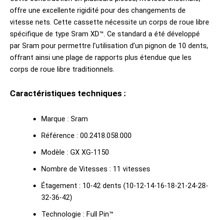
offre une excellente rigidité pour des changements de
vitesse nets. Cette cassette nécessite un corps de roue libre
spécifique de type Sram XD™. Ce standard a été développé
par Sram pour permettre l’utilisation d’un pignon de 10 dents,
offrant ainsi une plage de rapports plus étendue que les
corps de roue libre traditionnels.
Caractéristiques techniques :
Marque : Sram
Référence : 00.2418.058.000
Modèle : GX XG-1150
Nombre de Vitesses : 11 vitesses
Étagement : 10-42 dents (10-12-14-16-18-21-24-28-
32-36-42)
Technologie : Full Pin™