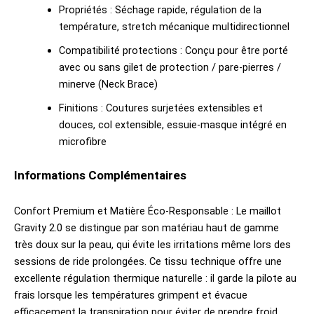
Propriétés : Séchage rapide, régulation de la
température, stretch mécanique multidirectionnel
Compatibilité protections : Conçu pour être porté
avec ou sans gilet de protection / pare-pierres /
minerve (Neck Brace)
Finitions : Coutures surjetées extensibles et
douces, col extensible, essuie-masque intégré en
microfibre
Informations Complémentaires
Confort Premium et Matière Éco-Responsable : Le maillot
Gravity 2.0 se distingue par son matériau haut de gamme
très doux sur la peau, qui évite les irritations même lors des
sessions de ride prolongées. Ce tissu technique offre une
excellente régulation thermique naturelle : il garde la pilote au
frais lorsque les températures grimpent et évacue
efficacement la transpiration pour éviter de prendre froid