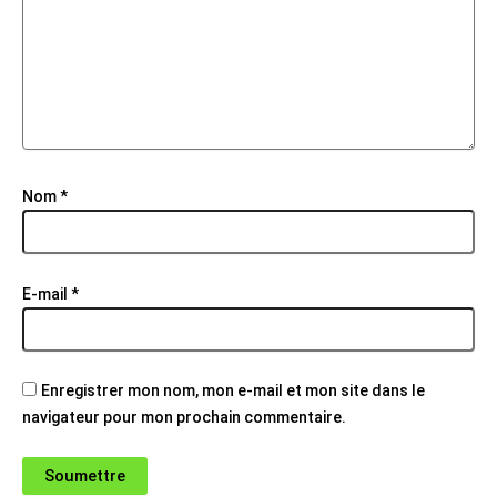
Nom
*
E-mail
*
Enregistrer mon nom, mon e-mail et mon site dans le
navigateur pour mon prochain commentaire.