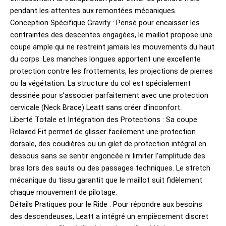
pendant les attentes aux remontées mécaniques.
Conception Spécifique Gravity : Pensé pour encaisser les
contraintes des descentes engagées, le maillot propose une
coupe ample qui ne restreint jamais les mouvements du haut
du corps. Les manches longues apportent une excellente
protection contre les frottements, les projections de pierres
ou la végétation. La structure du col est spécialement
dessinée pour s’associer parfaitement avec une protection
cervicale (Neck Brace) Leatt sans créer d’inconfort.
Liberté Totale et Intégration des Protections : Sa coupe
Relaxed Fit permet de glisser facilement une protection
dorsale, des coudières ou un gilet de protection intégral en
dessous sans se sentir engoncée ni limiter l’amplitude des
bras lors des sauts ou des passages techniques. Le stretch
mécanique du tissu garantit que le maillot suit fidèlement
chaque mouvement de pilotage.
Détails Pratiques pour le Ride : Pour répondre aux besoins
des descendeuses, Leatt a intégré un empiècement discret