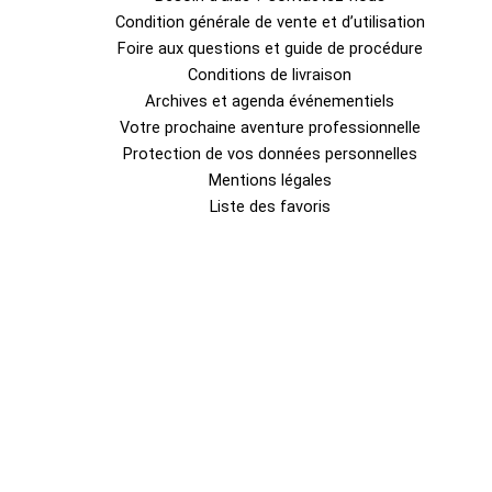
Condition générale de vente et d’utilisation
Foire aux questions et guide de procédure
Conditions de livraison
Archives et agenda événementiels
Votre prochaine aventure professionnelle
Protection de vos données personnelles
Mentions légales
Liste des favoris
0
Fermer le panier
Votre panier est vide
0