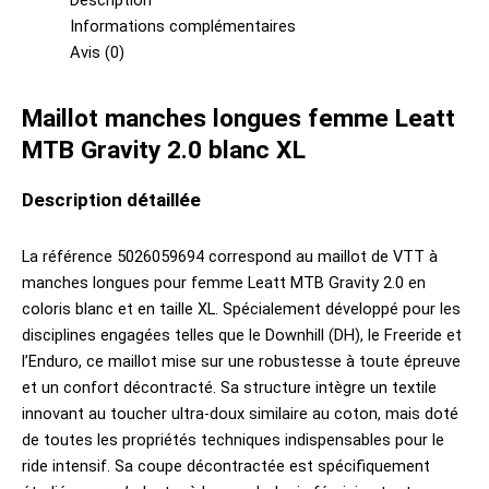
Description
Informations complémentaires
Avis (0)
Maillot manches longues femme Leatt
MTB Gravity 2.0 blanc XL
Description détaillée
La référence 5026059694 correspond au maillot de VTT à
manches longues pour femme Leatt MTB Gravity 2.0 en
coloris blanc et en taille XL. Spécialement développé pour les
disciplines engagées telles que le Downhill (DH), le Freeride et
l’Enduro, ce maillot mise sur une robustesse à toute épreuve
et un confort décontracté. Sa structure intègre un textile
innovant au toucher ultra-doux similaire au coton, mais doté
de toutes les propriétés techniques indispensables pour le
ride intensif. Sa coupe décontractée est spécifiquement