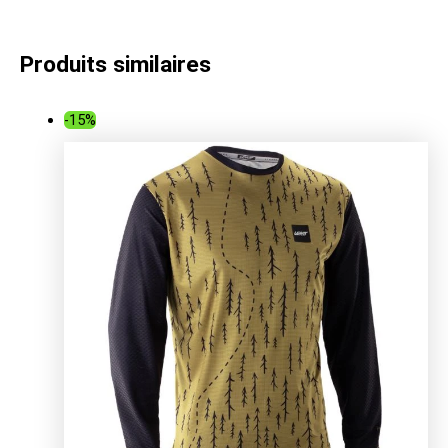
Produits similaires
-15%