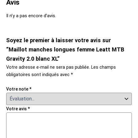
Avis
Il n’y a pas encore d’avis.
Soyez le premier à laisser votre avis sur
“Maillot manches longues femme Leatt MTB
Gravity 2.0 blanc XL”
Votre adresse e-mail ne sera pas publiée.
Les champs
obligatoires sont indiqués avec
*
Votre note
*
Votre avis
*