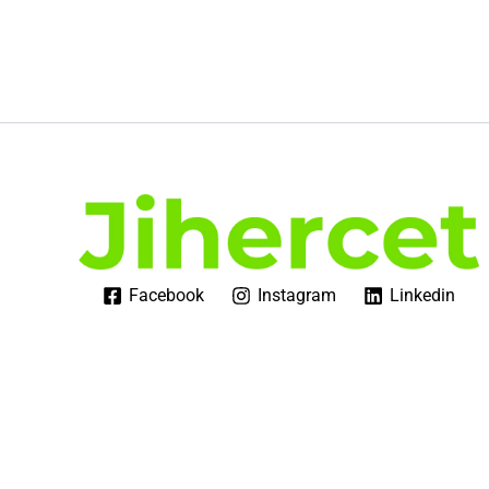
Facebook
Instagram
Linkedin