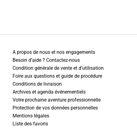
A propos de nous et nos engagements
Besoin d’aide ? Contactez-nous
Condition générale de vente et d’utilisation
Foire aux questions et guide de procédure
Conditions de livraison
Archives et agenda événementiels
Votre prochaine aventure professionnelle
Protection de vos données personnelles
Mentions légales
Liste des favoris