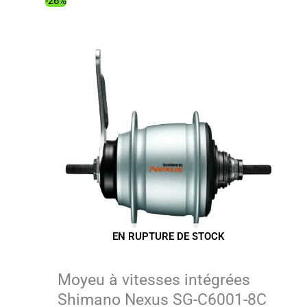
-26%
EN RUPTURE DE STOCK
Moyeu à vitesses intégrées
Shimano Nexus SG-C6001-8C