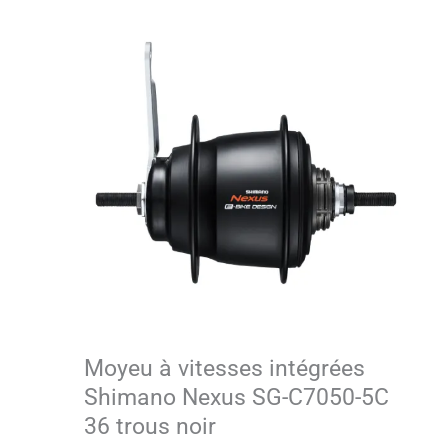
Moyeu à vitesses intégrées
Shimano Nexus SG-C7050-5C
36 trous noir