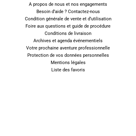
A propos de nous et nos engagements
Besoin d’aide ? Contactez-nous
Condition générale de vente et d’utilisation
Foire aux questions et guide de procédure
Conditions de livraison
Archives et agenda événementiels
Votre prochaine aventure professionnelle
Protection de vos données personnelles
Mentions légales
Liste des favoris
0
Fermer le panier
Votre panier est vide