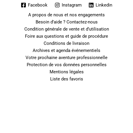
Facebook
Instagram
Linkedin
A propos de nous et nos engagements
Besoin d’aide ? Contactez-nous
Condition générale de vente et d’utilisation
Foire aux questions et guide de procédure
Conditions de livraison
Archives et agenda événementiels
Votre prochaine aventure professionnelle
Protection de vos données personnelles
Mentions légales
Liste des favoris
0