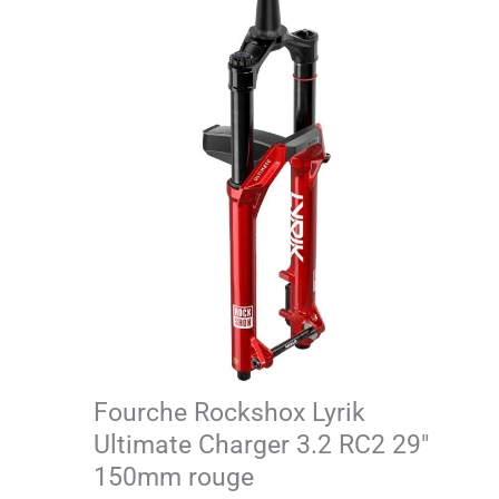
Fourche Rockshox Lyrik
Ultimate Charger 3.2 RC2 29″
150mm rouge