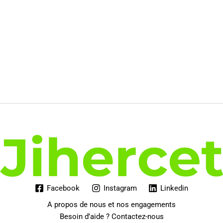
Facebook
Instagram
Linkedin
A propos de nous et nos engagements
Besoin d’aide ? Contactez-nous