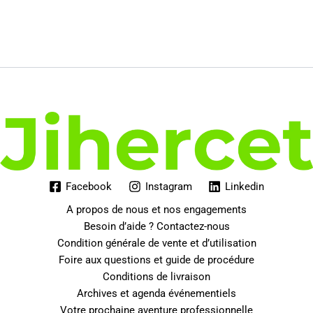
Facebook
Instagram
Linkedin
A propos de nous et nos engagements
Besoin d’aide ? Contactez-nous
Condition générale de vente et d’utilisation
Foire aux questions et guide de procédure
Conditions de livraison
Archives et agenda événementiels
Votre prochaine aventure professionnelle